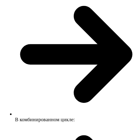
В комбинированном цикле: