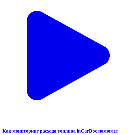
Как мониторинг расхода топлива inCarDoc помогает