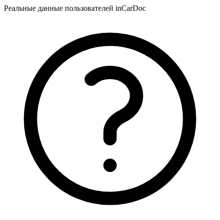
Реальные данные пользователей inCarDoc