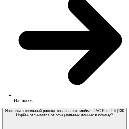
На шоссе:
Насколько реальный расход топлива автомобиля JAC Rein 2.4 (130
Hp)4X4 отличается от официальных данных и почему?