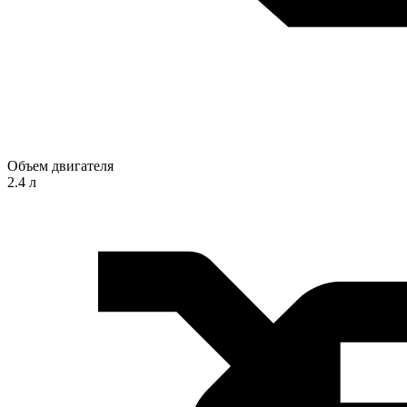
Объем двигателя
2.4 л