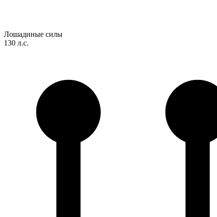
Лошадиные силы
130 л.с.