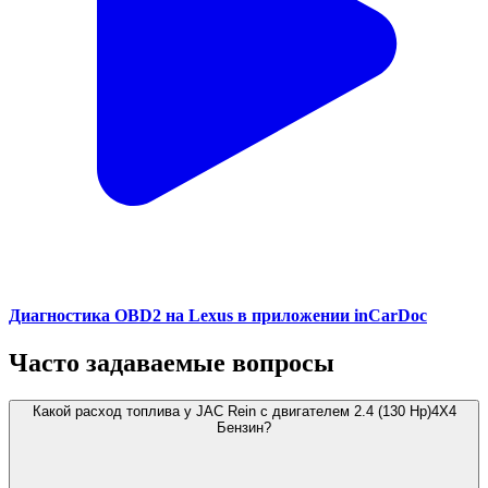
Диагностика OBD2 на Lexus в приложении inCarDoc
Часто задаваемые вопросы
Какой расход топлива у JAC Rein с двигателем 2.4 (130 Hp)4X4
Бензин?