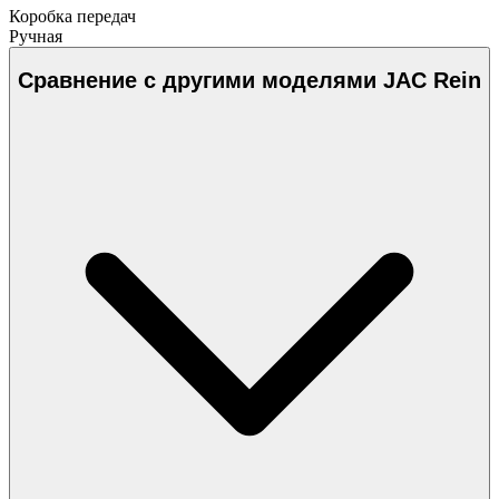
Коробка передач
Ручная
Сравнение с другими моделями JAC Rein