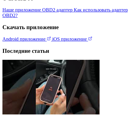
Наше приложение
OBD2 адаптер
Как использовать адаптер
OBD2?
Скачать приложение
Android приложение
iOS приложение
Последние статьи