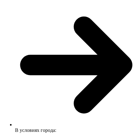
В условиях города: