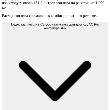
израсходует около 151.8 литров топлива на расстояние 1 000
км.
Расход топлива составляет
в комбинированном режиме.
Предоставляет ли inCarDoc статистику для других JAC Rein
конфигураций?