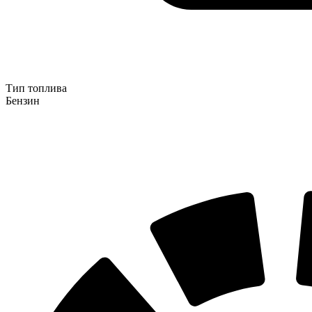
Тип топлива
Бензин