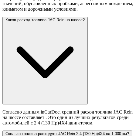
значений,
обусловленных пробками, агрессивным вождением,
климатом и дорожными условиями.
Каков расход топлива JAC Rein на шоссе?
Согласно данным inCarDoc, средний расход топлива JAC Rein
на шоссе составляет
. Это один из лучших результатов среди
автомобилей с 2.4 (130 Hp)4X4 двигателем.
Сколько топлива расходует JAC Rein 2.4 (130 Hp)4X4 на 1 000 км?