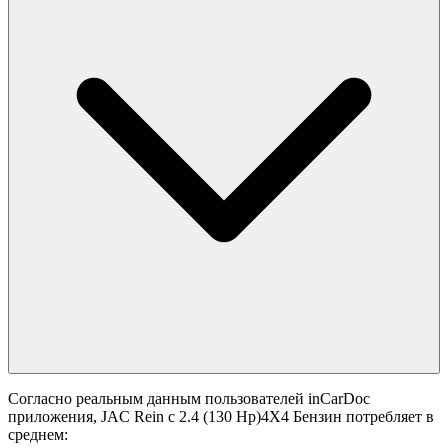
Согласно реальным данным пользователей inCarDoc
приложения, JAC Rein с 2.4 (130 Hp)4X4 Бензин потребляет в
среднем: