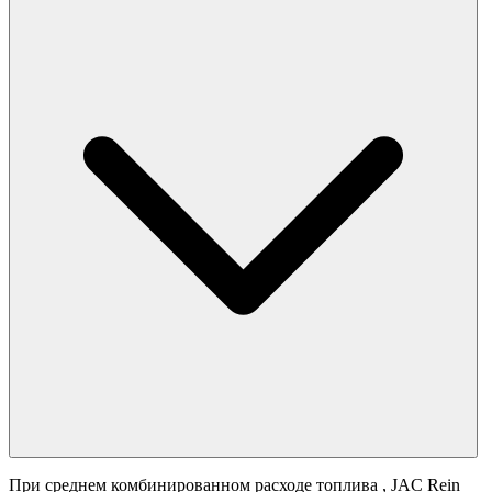
При среднем комбинированном расходе топлива
, JAC Rein