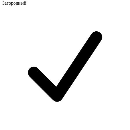
Загородный