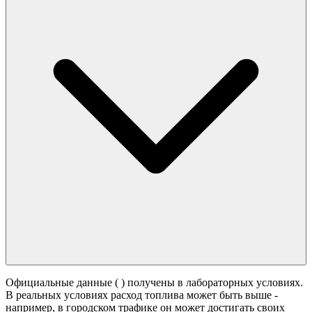
Официальные данные (
) получены в лабораторных условиях.
В реальных условиях расход топлива может быть выше -
например, в городском трафике он может достигать своих