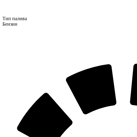
Тип палива
Бензин