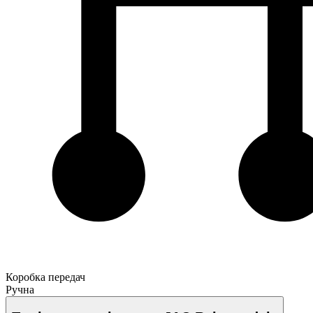
Коробка передач
Ручна