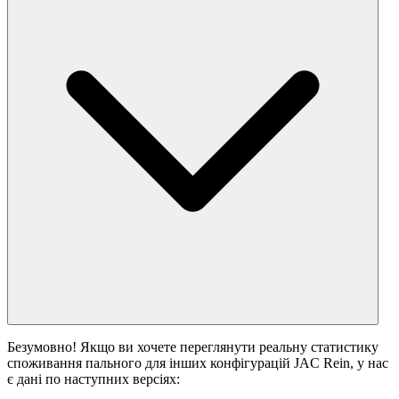
Безумовно! Якщо ви хочете переглянути реальну статистику
споживання пального для інших конфігурацій JAC Rein, у нас
є дані по наступних версіях: