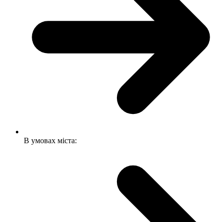
В умовах міста: