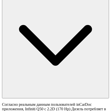
Согласно реальным данным пользователей inCarDoc
приложения, Infiniti Q50 с 2.2D (170 Hp) Дизель потребляет в