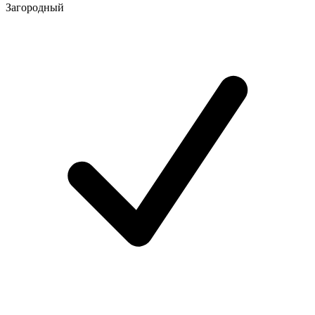
Загородный