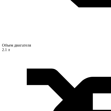
Объем двигателя
2.1 л