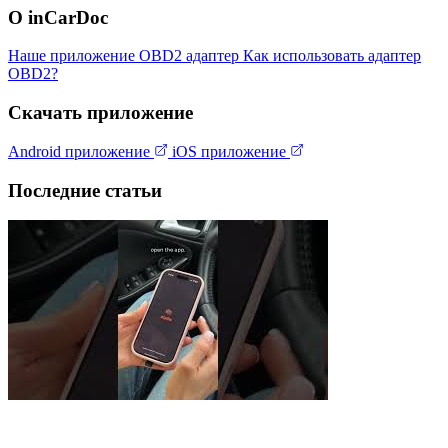
О inCarDoc
Наше приложение
OBD2 адаптер
Как использовать адаптер
OBD2?
Скачать приложение
Android приложение
iOS приложение
Последние статьи