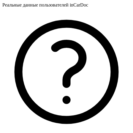
Реальные данные пользователей inCarDoc