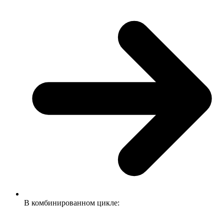
В комбинированном цикле: