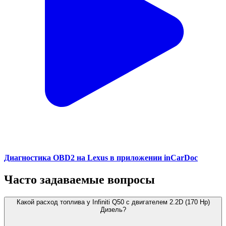
Диагностика OBD2 на Lexus в приложении inCarDoc
Часто задаваемые вопросы
Какой расход топлива у Infiniti Q50 с двигателем 2.2D (170 Hp)
Дизель?