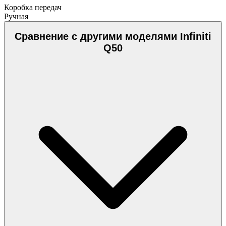
Коробка передач
Ручная
Сравнение с другими моделями Infiniti
Q50