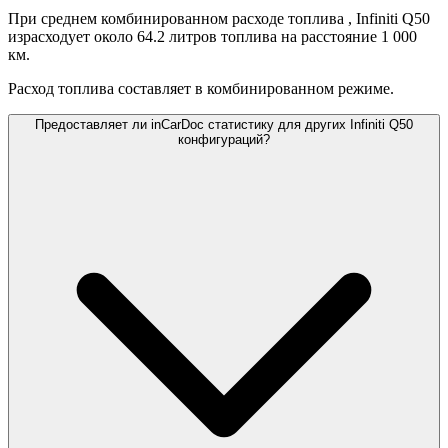
При среднем комбинированном расходе топлива
, Infiniti Q50
израсходует около 64.2 литров топлива на расстояние 1 000
км.
Расход топлива составляет
в комбинированном режиме.
Предоставляет ли inCarDoc статистику для других Infiniti Q50
конфигураций?