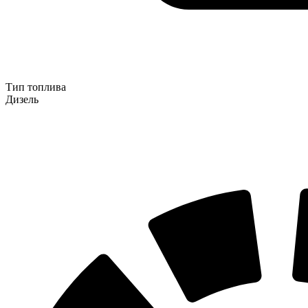
Тип топлива
Дизель