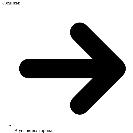
среднем:
В условиях города: