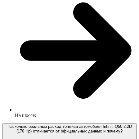
На шоссе:
Насколько реальный расход топлива автомобиля Infiniti Q50 2.2D
(170 Hp) отличается от официальных данных и почему?