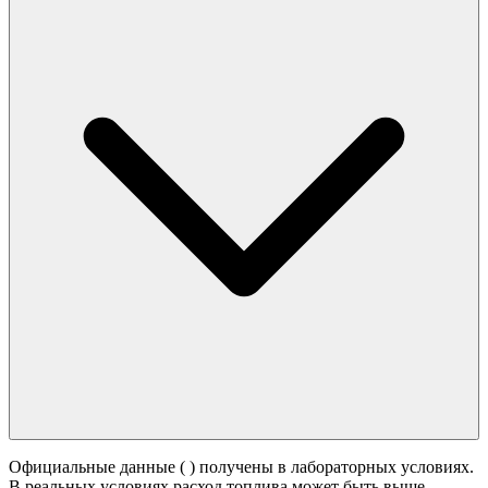
Официальные данные (
) получены в лабораторных условиях.
В реальных условиях расход топлива может быть выше -