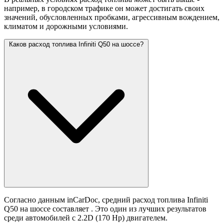
например, в городском трафике он может достигать своих
значений,
обусловленных пробками, агрессивным вождением,
климатом и дорожными условиями.
Каков расход топлива Infiniti Q50 на шоссе?
Согласно данным inCarDoc, средний расход топлива Infiniti
Q50 на шоссе составляет
. Это один из лучших результатов
среди автомобилей с 2.2D (170 Hp) двигателем.