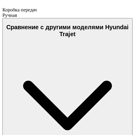
Коробка передач
Ручная
Сравнение с другими моделями Hyundai
Trajet