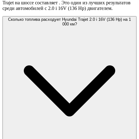
Trajet на шоссе составляет
. Это один из лучших результатов
среди автомобилей с 2.0 i 16V (136 Hp) двигателем.
Сколько топлива расходует Hyundai Trajet 2.0 i 16V (136 Hp) на 1
000 км?