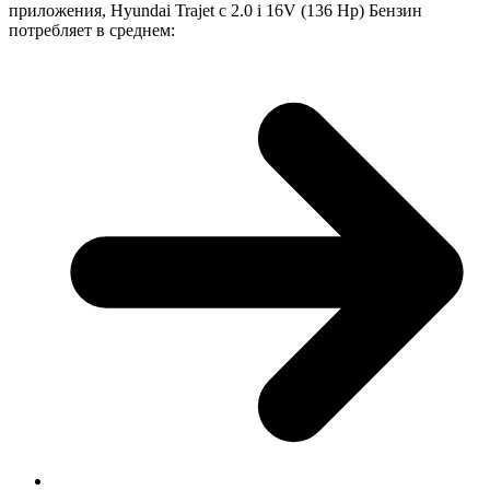
приложения, Hyundai Trajet с 2.0 i 16V (136 Hp) Бензин
потребляет в среднем: