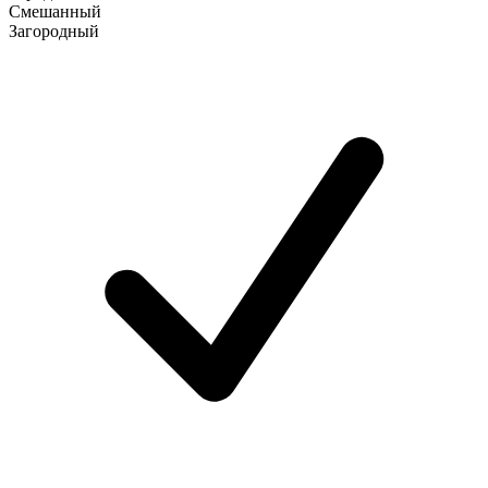
Смешанный
Загородный