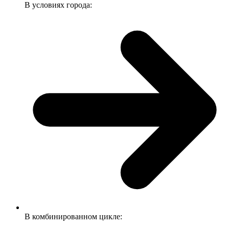
В условиях города:
В комбинированном цикле: