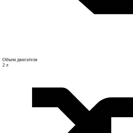
Объем двигателя
2 л