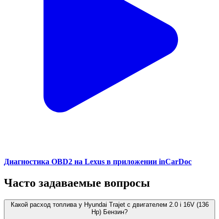
Диагностика OBD2 на Lexus в приложении inCarDoc
Часто задаваемые вопросы
Какой расход топлива у Hyundai Trajet с двигателем 2.0 i 16V (136
Hp) Бензин?