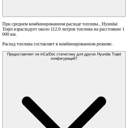
При среднем комбинированном расходе топлива
, Hyundai
Trajet израсходует около 112.0 литров топлива на расстояние 1
000 км.
Расход топлива составляет
в комбинированном режиме.
Предоставляет ли inCarDoc статистику для других Hyundai Trajet
конфигураций?