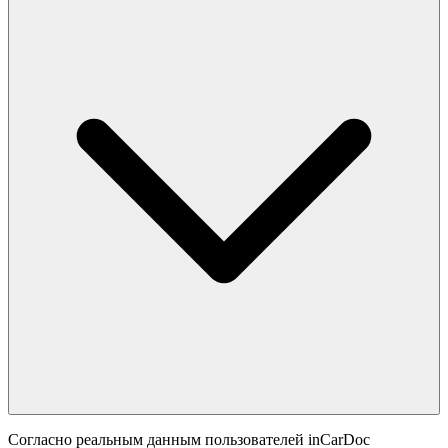
Согласно реальным данным пользователей inCarDoc