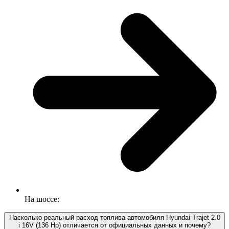
На шоссе:
Насколько реальный расход топлива автомобиля Hyundai Trajet 2.0
i 16V (136 Hp) отличается от официальных данных и почему?