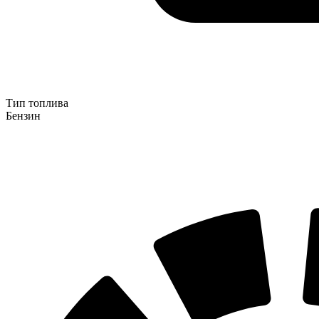
Тип топлива
Бензин