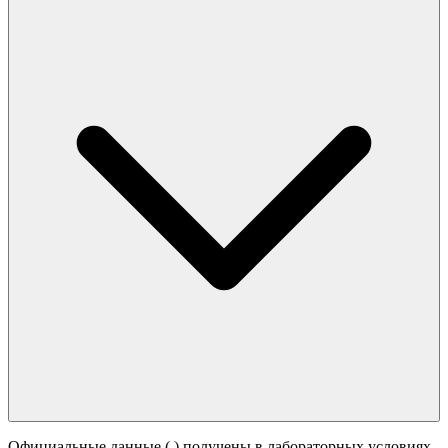
Официальные данные (
) получены в лабораторных условиях.