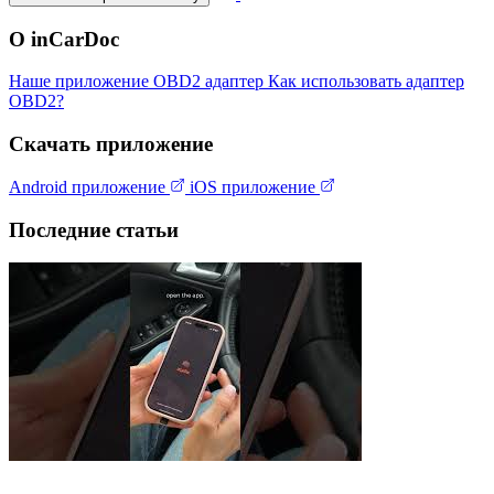
О inCarDoc
Наше приложение
OBD2 адаптер
Как использовать адаптер
OBD2?
Скачать приложение
Android приложение
iOS приложение
Последние статьи