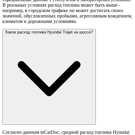
В реальных условиях расход топлива может быть выше -
например, в городском трафике он может достигать своих
значений,
обусловленных пробками, агрессивным вождением,
климатом и дорожными условиями.
Каков расход топлива Hyundai Trajet на шоссе?
Согласно данным inCarDoc, средний расход топлива Hyundai