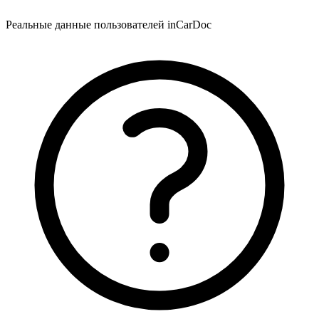
Реальные данные пользователей inCarDoc