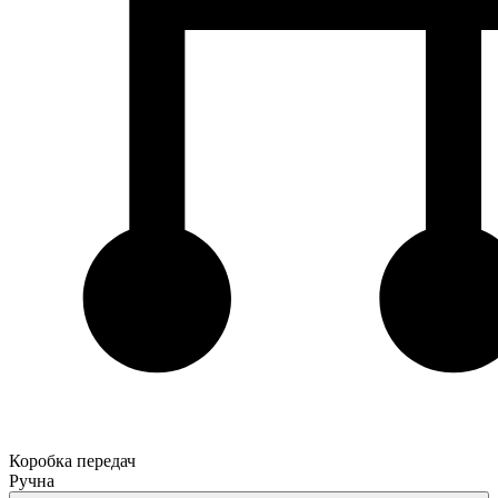
Коробка передач
Ручна