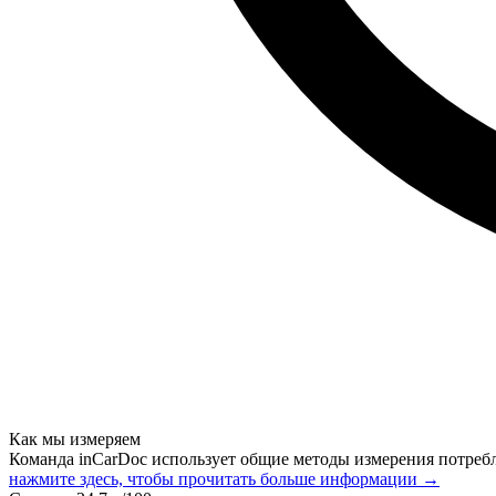
Как мы измеряем
Команда inCarDoc использует общие методы измерения потреб
нажмите здесь, чтобы прочитать больше информации →