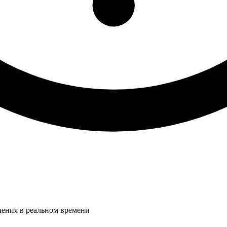
ления в реальном времени