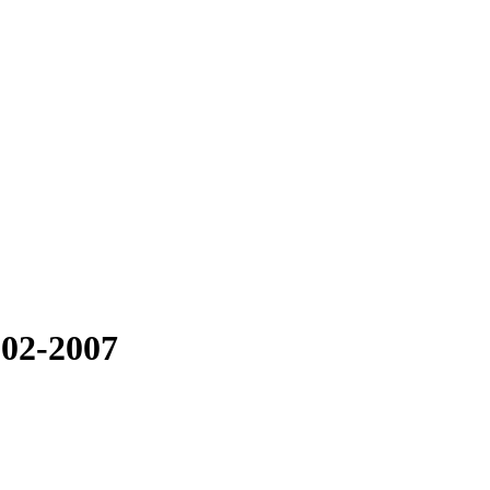
02-2007