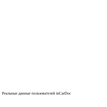
Реальные данные пользователей inCarDoc