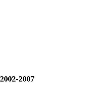
2002-2007