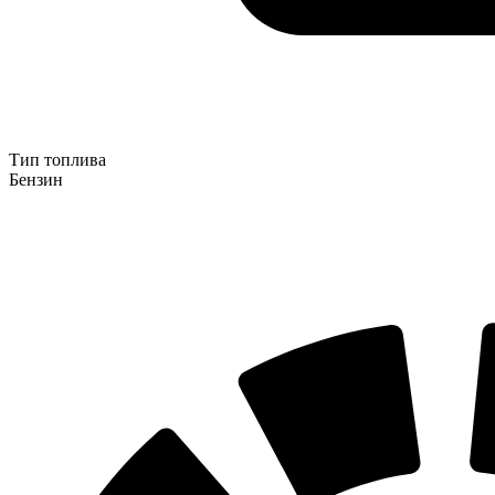
Тип топлива
Бензин