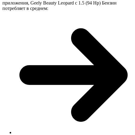
приложения, Geely Beauty Leopard с 1.5 (94 Hp) Бензин
потребляет в среднем: