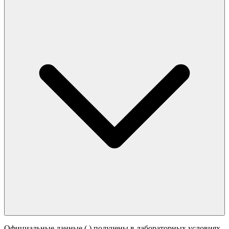
Официальные данные (
) получены в лабораторных условиях.