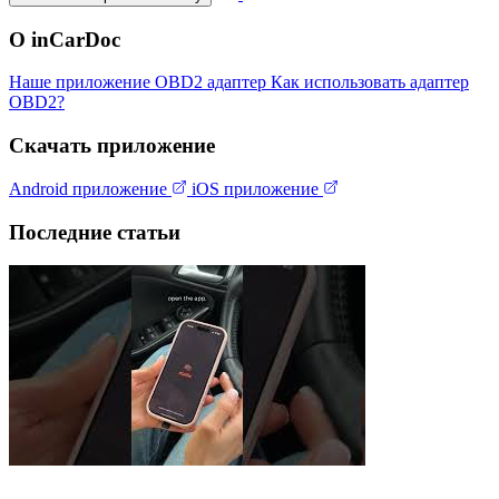
О inCarDoc
Наше приложение
OBD2 адаптер
Как использовать адаптер
OBD2?
Скачать приложение
Android приложение
iOS приложение
Последние статьи