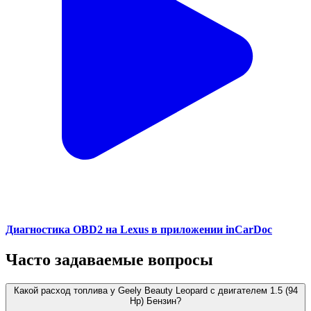
Диагностика OBD2 на Lexus в приложении inCarDoc
Часто задаваемые вопросы
Какой расход топлива у Geely Beauty Leopard с двигателем 1.5 (94
Hp) Бензин?