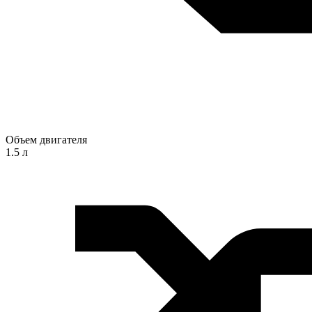
Объем двигателя
1.5 л