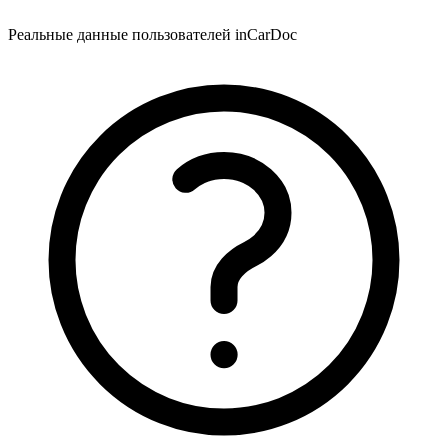
Реальные данные пользователей inCarDoc