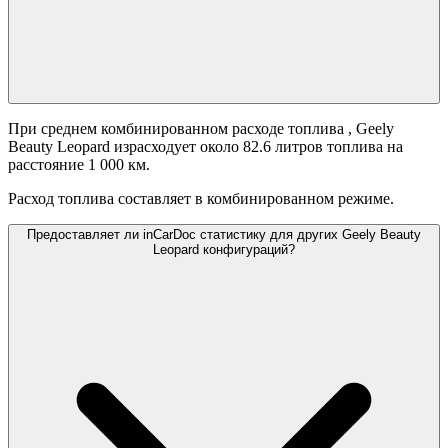
При среднем комбинированном расходе топлива
, Geely
Beauty Leopard израсходует около 82.6 литров топлива на
расстояние 1 000 км.
Расход топлива составляет
в комбинированном режиме.
Предоставляет ли inCarDoc статистику для других Geely Beauty
Leopard конфигураций?