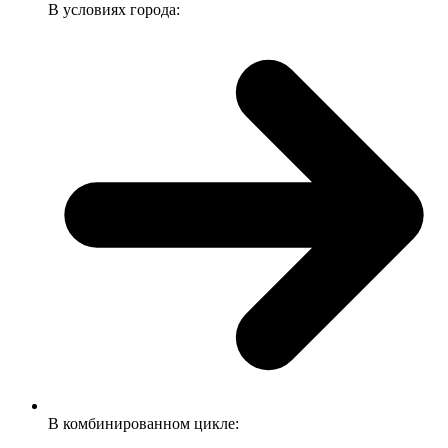
В условиях города:
В комбинированном цикле: