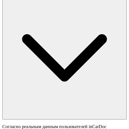
Согласно реальным данным пользователей inCarDoc