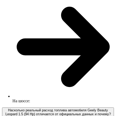
На шоссе:
Насколько реальный расход топлива автомобиля Geely Beauty
Leopard 1.5 (94 Hp) отличается от официальных данных и почему?