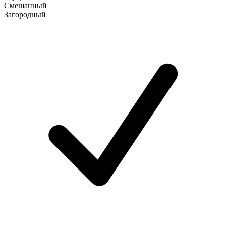
Смешанный
Загородный