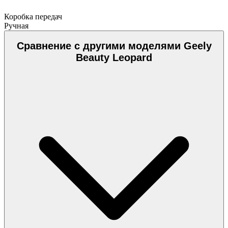
Коробка передач
Ручная
Сравнение с другими моделями Geely
Beauty Leopard