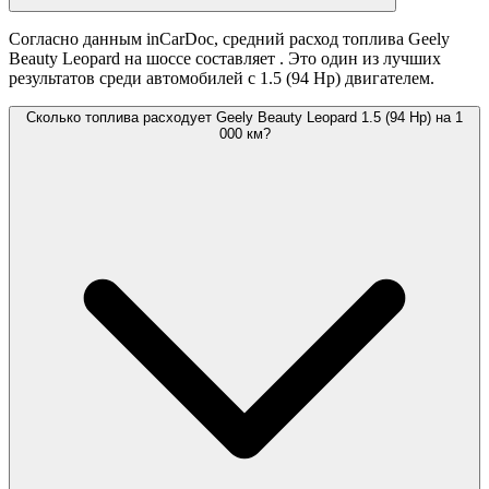
Согласно данным inCarDoc, средний расход топлива Geely
Beauty Leopard на шоссе составляет
. Это один из лучших
результатов среди автомобилей с 1.5 (94 Hp) двигателем.
Сколько топлива расходует Geely Beauty Leopard 1.5 (94 Hp) на 1
000 км?