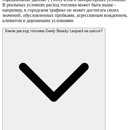
В реальных условиях расход топлива может быть выше -
например, в городском трафике он может достигать своих
значений,
обусловленных пробками, агрессивным вождением,
климатом и дорожными условиями.
Каков расход топлива Geely Beauty Leopard на шоссе?