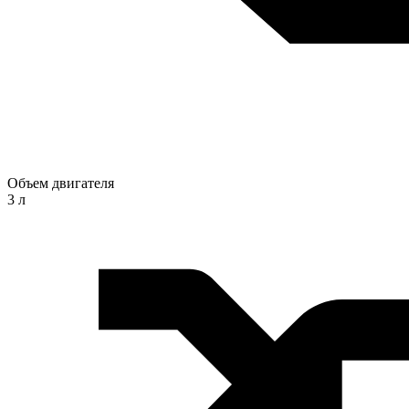
Объем двигателя
3 л