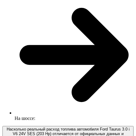
На шоссе:
Насколько реальный расход топлива автомобиля Ford Taurus 3.0 i
V6 24V SES (203 Hp) отличается от официальных данных и