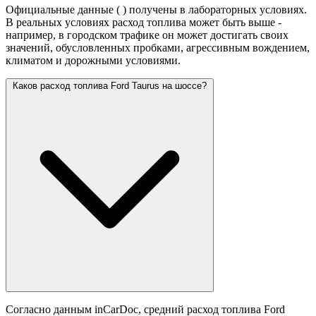
Официальные данные (
) получены в лабораторных условиях.
В реальных условиях расход топлива может быть выше -
например, в городском трафике он может достигать своих
значений,
обусловленных пробками, агрессивным вождением,
климатом и дорожными условиями.
Каков расход топлива Ford Taurus на шоссе?
Согласно данным inCarDoc, средний расход топлива Ford