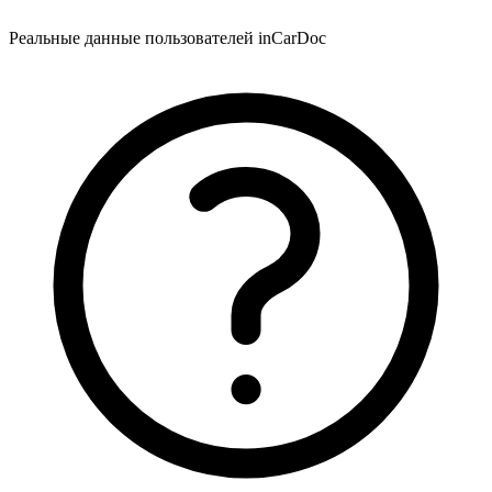
Реальные данные пользователей inCarDoc