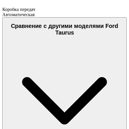
Коробка передач
Автоматическая
Сравнение с другими моделями Ford
Taurus