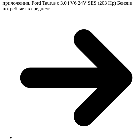
приложения, Ford Taurus с 3.0 i V6 24V SES (203 Hp) Бензин
потребляет в среднем: