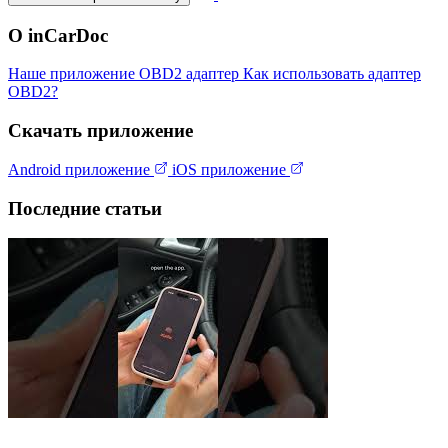
О inCarDoc
Наше приложение
OBD2 адаптер
Как использовать адаптер
OBD2?
Скачать приложение
Android приложение
iOS приложение
Последние статьи