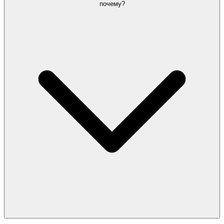
почему?