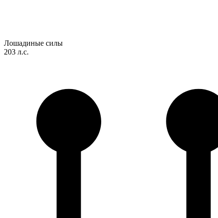
Лошадиные силы
203 л.с.