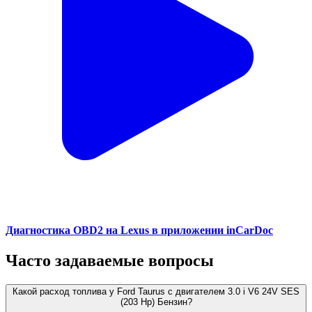
Диагностика OBD2 на Lexus в приложении inCarDoc
Часто задаваемые вопросы
Какой расход топлива у Ford Taurus с двигателем 3.0 i V6 24V SES
(203 Hp) Бензин?