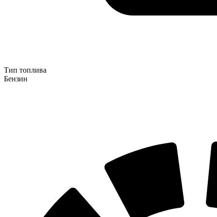
Тип топлива
Бензин