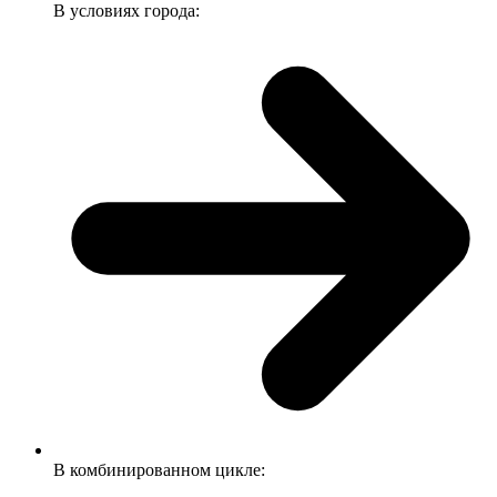
В условиях города:
В комбинированном цикле: