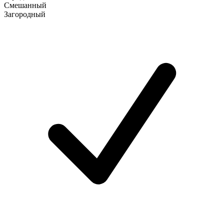
Смешанный
Загородный