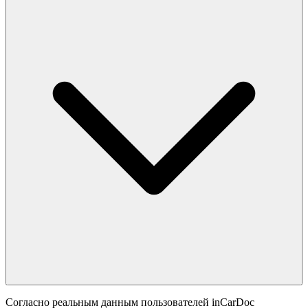
Согласно реальным данным пользователей inCarDoc