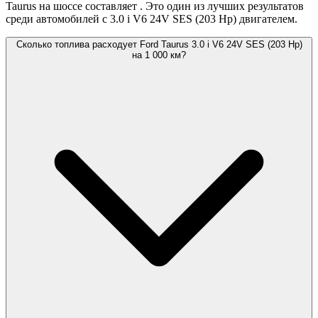
Taurus на шоссе составляет
. Это один из лучших результатов
среди автомобилей с 3.0 i V6 24V SES (203 Hp) двигателем.
Сколько топлива расходует Ford Taurus 3.0 i V6 24V SES (203 Hp)
на 1 000 км?