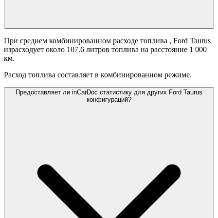
При среднем комбинированном расходе топлива
, Ford Taurus
израсходует около 107.6 литров топлива на расстояние 1 000
км.
Расход топлива составляет
в комбинированном режиме.
Предоставляет ли inCarDoc статистику для других Ford Taurus
конфигураций?