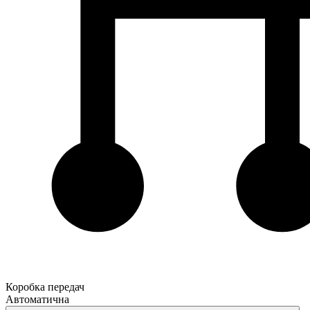
Коробка передач
Автоматична