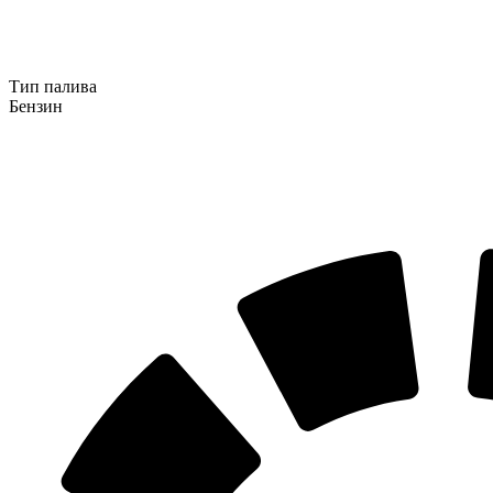
Тип палива
Бензин