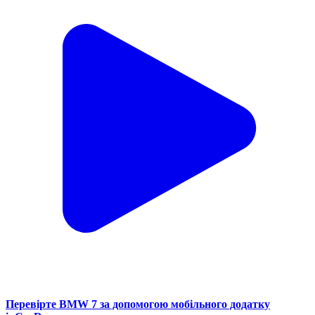
Перевірте BMW 7 за допомогою мобільного додатку