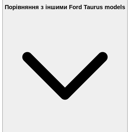
Порівняння з іншими Ford Taurus models