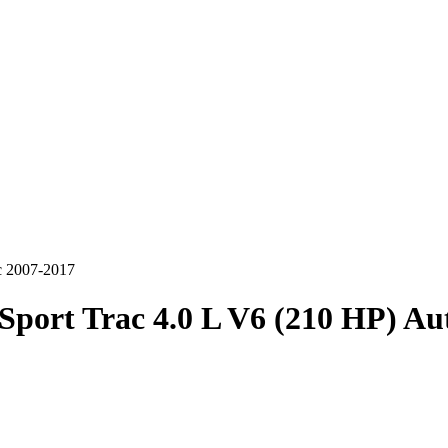
c 2007-2017
Sport Trac 4.0 L V6 (210 HP) Au