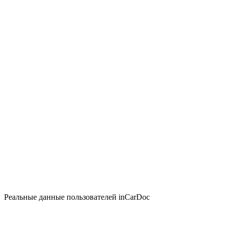
Реальные данные пользователей inCarDoc