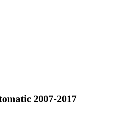
tomatic 2007-2017