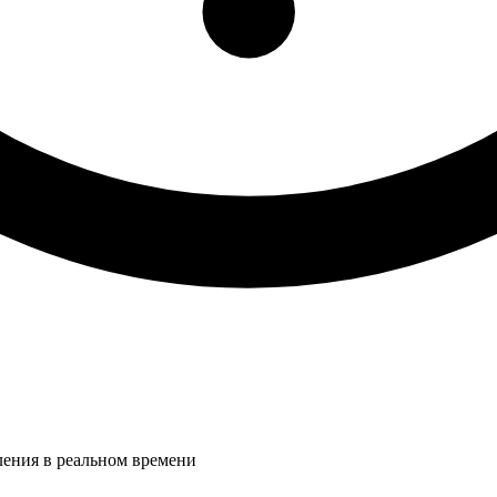
ления в реальном времени