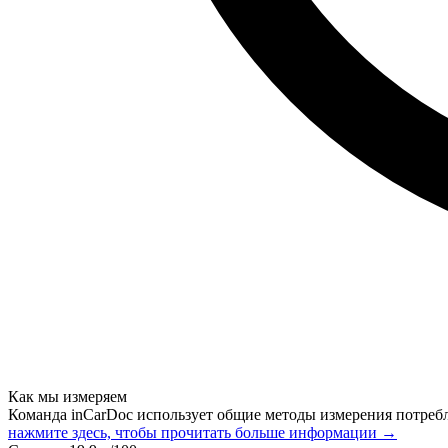
Как мы измеряем
Команда inCarDoc использует общие методы измерения потреб
нажмите здесь, чтобы прочитать больше информации →