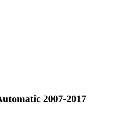
 Automatic 2007-2017