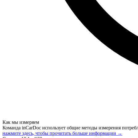
Как мы измеряем
Команда inCarDoc использует общие методы измерения потреб
нажмите здесь, чтобы прочитать больше информации →