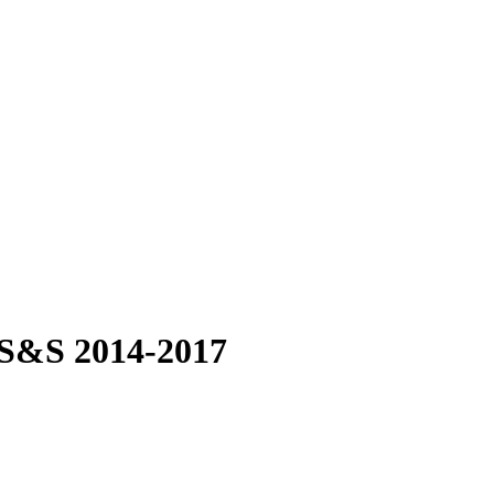
 S&S 2014-2017