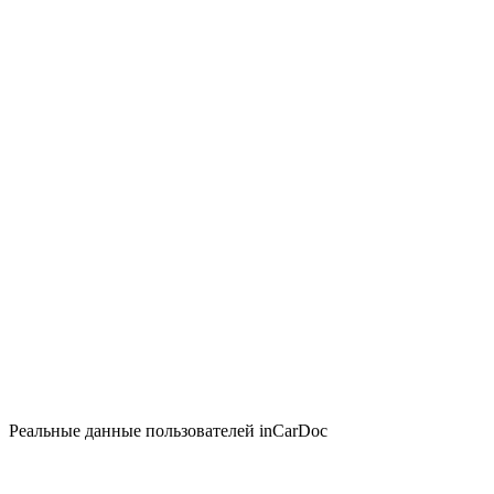
Реальные данные пользователей inCarDoc