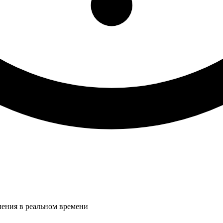
ления в реальном времени