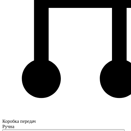
Коробка передач
Ручна