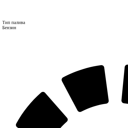
Тип палива
Бензин