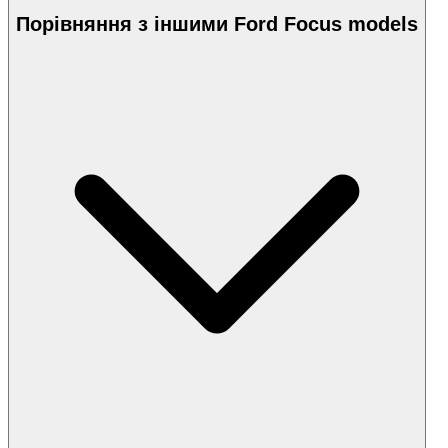
Порівняння з іншими Ford Focus models