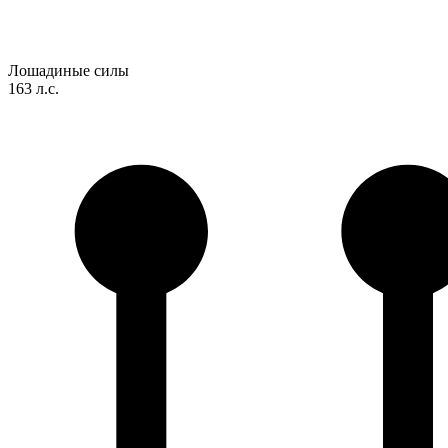
Лошадиные силы
163 л.с.