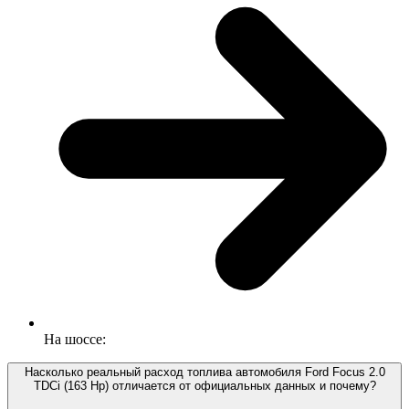
На шоссе:
Насколько реальный расход топлива автомобиля Ford Focus 2.0
TDCi (163 Hp) отличается от официальных данных и почему?