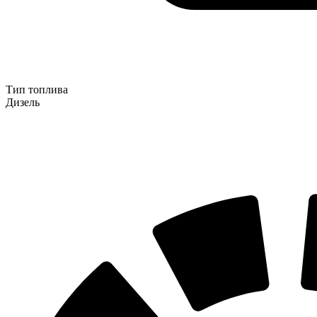
Тип топлива
Дизель