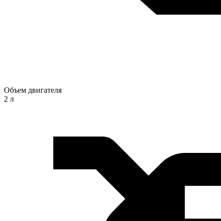
Объем двигателя
2 л