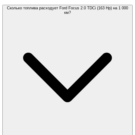
Сколько топлива расходует Ford Focus 2.0 TDCi (163 Hp) на 1 000
км?