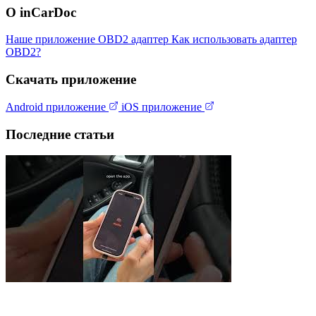
О inCarDoc
Наше приложение
OBD2 адаптер
Как использовать адаптер
OBD2?
Скачать приложение
Android приложение
iOS приложение
Последние статьи