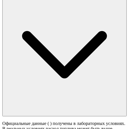
Официальные данные (
) получены в лабораторных условиях.
В реальных условиях расход топлива может быть выше -