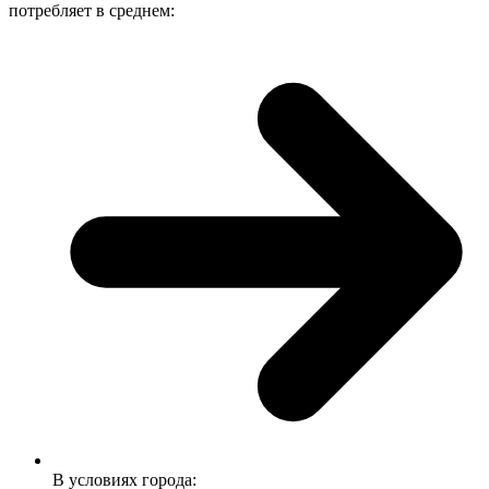
потребляет в среднем:
В условиях города: