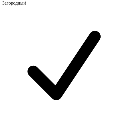
Загородный