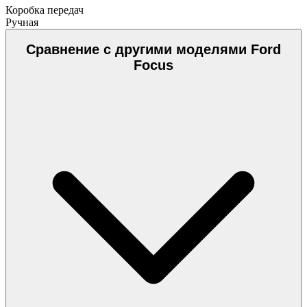
Коробка передач
Ручная
Сравнение с другими моделями Ford
Focus