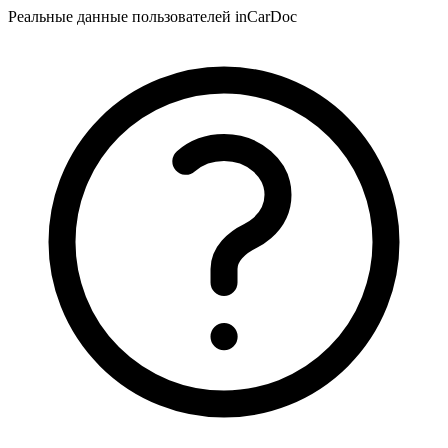
Реальные данные пользователей inCarDoc