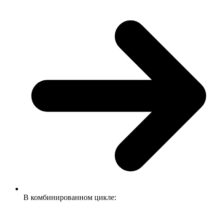
В комбинированном цикле: