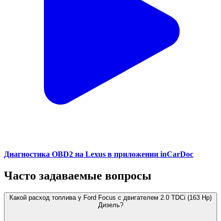
Диагностика OBD2 на Lexus в приложении inCarDoc
Часто задаваемые вопросы
Какой расход топлива у Ford Focus с двигателем 2.0 TDCi (163 Hp)
Дизель?