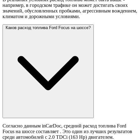
например, в городском трафике он может достигать своих
значений,
обусловленных пробками, агрессивным вождением,
климатом и дорожными условиями.
Каков расход топлива Ford Focus на шоссе?
Согласно данным inCarDoc, средний расход топлива Ford
Focus на шоссе составляет
. Это один из лучших результатов
среди автомобилей с 2.0 TDCi (163 Hp) двигателем.