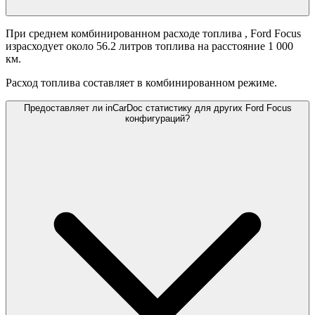
При среднем комбинированном расходе топлива
, Ford Focus
израсходует около 56.2 литров топлива на расстояние 1 000
км.
Расход топлива составляет
в комбинированном режиме.
Предоставляет ли inCarDoc статистику для других Ford Focus
конфигураций?