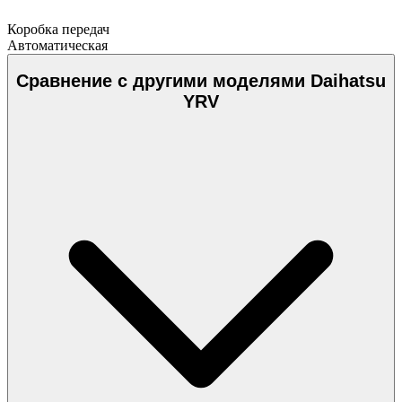
Коробка передач
Автоматическая
Сравнение с другими моделями Daihatsu
YRV