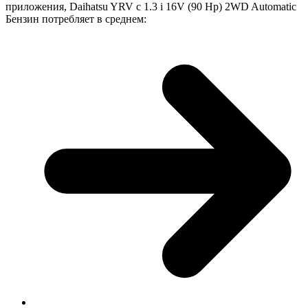
приложения, Daihatsu YRV с 1.3 i 16V (90 Hp) 2WD Automatic
Бензин потребляет в среднем: