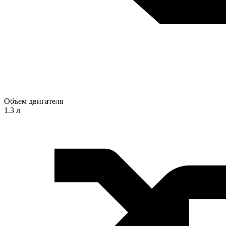
Объем двигателя
1.3 л