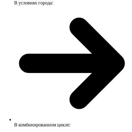
В условиях города:
В комбинированном цикле: