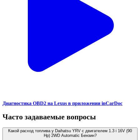
Диагностика OBD2 на Lexus в приложении inCarDoc
Часто задаваемые вопросы
Какой расход топлива у Daihatsu YRV с двигателем 1.3 i 16V (90
Hp) 2WD Automatic Бензин?