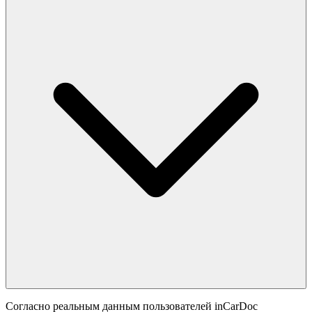
Согласно реальным данным пользователей inCarDoc