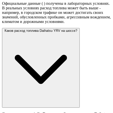
Официальные данные (
) получены в лабораторных условиях.
В реальных условиях расход топлива может быть выше -
например, в городском трафике он может достигать своих
значений,
обусловленных пробками, агрессивным вождением,
климатом и дорожными условиями.
Каков расход топлива Daihatsu YRV на шоссе?