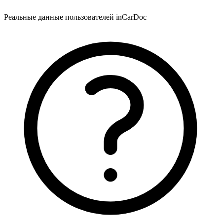
Реальные данные пользователей inCarDoc