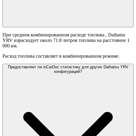
При среднем комбинированном расходе топлива
, Daihatsu
YRV израсходует около 71.8 литров топлива на расстояние 1
000 км.
Расход топлива составляет
в комбинированном режиме.
Предоставляет ли inCarDoc статистику для других Daihatsu YRV
конфигураций?