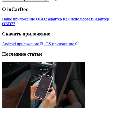
О inCarDoc
Наше приложение
OBD2 адаптер
Как использовать адаптер
OBD2?
Скачать приложение
Android приложение
iOS приложение
Последние статьи