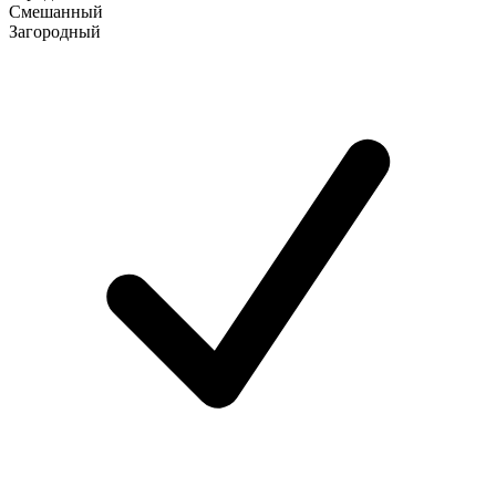
Смешанный
Загородный