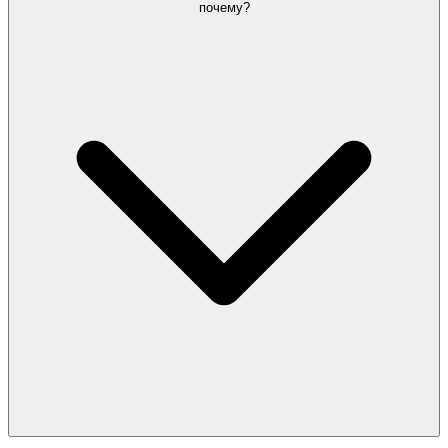
почему?