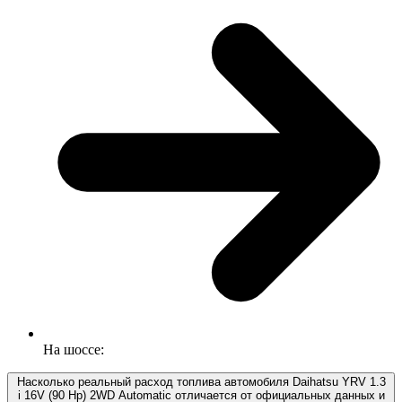
На шоссе:
Насколько реальный расход топлива автомобиля Daihatsu YRV 1.3
i 16V (90 Hp) 2WD Automatic отличается от официальных данных и