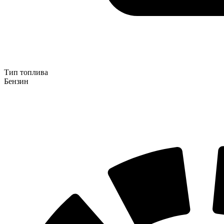
Тип топлива
Бензин