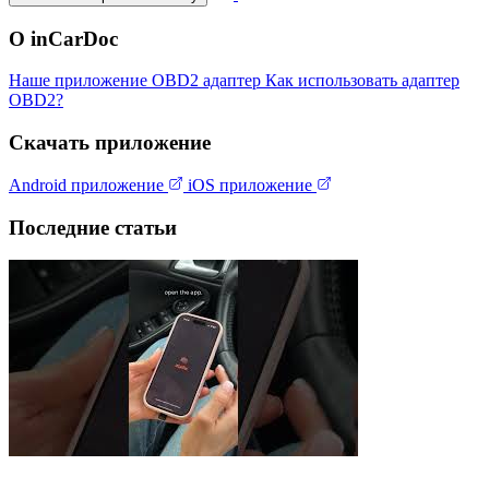
О inCarDoc
Наше приложение
OBD2 адаптер
Как использовать адаптер
OBD2?
Скачать приложение
Android приложение
iOS приложение
Последние статьи