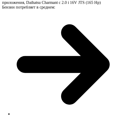
приложения, Daihatsu Charmant с 2.0 i 16V JTS (165 Hp)
Бензин потребляет в среднем: