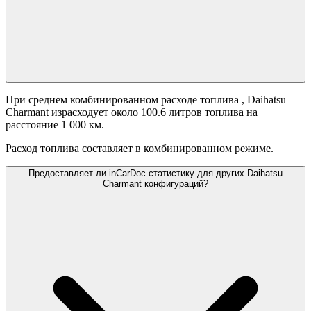
При среднем комбинированном расходе топлива
, Daihatsu
Charmant израсходует около 100.6 литров топлива на
расстояние 1 000 км.
Расход топлива составляет
в комбинированном режиме.
Предоставляет ли inCarDoc статистику для других Daihatsu
Charmant конфигураций?