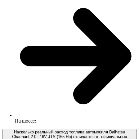
На шоссе:
Насколько реальный расход топлива автомобиля Daihatsu
Charmant 2.0 i 16V JTS (165 Hp) отличается от официальных