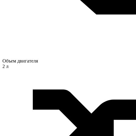
Объем двигателя
2 л