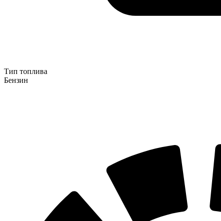
Тип топлива
Бензин