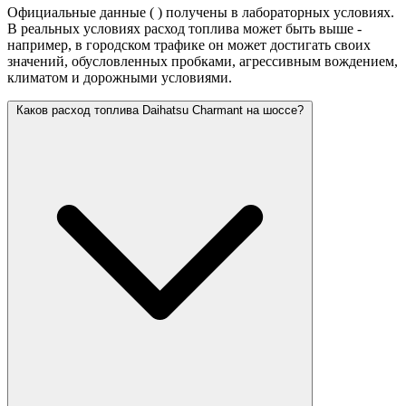
Официальные данные (
) получены в лабораторных условиях.
В реальных условиях расход топлива может быть выше -
например, в городском трафике он может достигать своих
значений,
обусловленных пробками, агрессивным вождением,
климатом и дорожными условиями.
Каков расход топлива Daihatsu Charmant на шоссе?