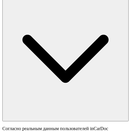
Согласно реальным данным пользователей inCarDoc