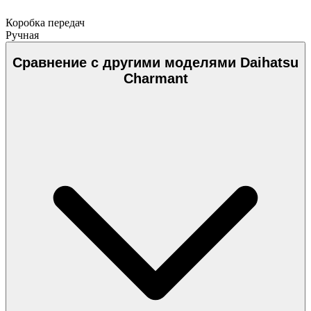
Коробка передач
Ручная
Сравнение с другими моделями Daihatsu
Charmant