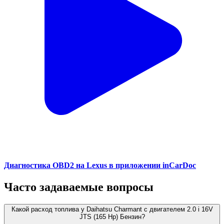
Диагностика OBD2 на Lexus в приложении inCarDoc
Часто задаваемые вопросы
Какой расход топлива у Daihatsu Charmant с двигателем 2.0 i 16V
JTS (165 Hp) Бензин?