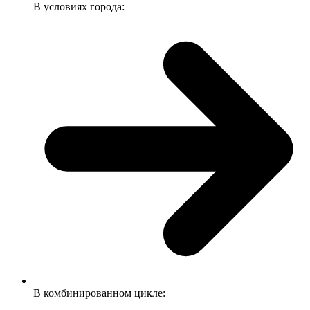
В условиях города:
В комбинированном цикле: