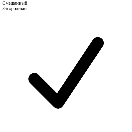
Смешанный
Загородный