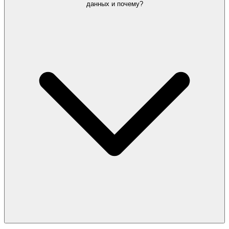
данных и почему?