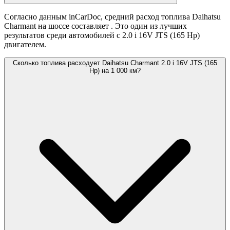
Согласно данным inCarDoc, средний расход топлива Daihatsu
Charmant на шоссе составляет
. Это один из лучших
результатов среди автомобилей с 2.0 i 16V JTS (165 Hp)
двигателем.
Сколько топлива расходует Daihatsu Charmant 2.0 i 16V JTS (165
Hp) на 1 000 км?