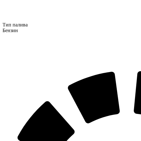
Тип палива
Бензин