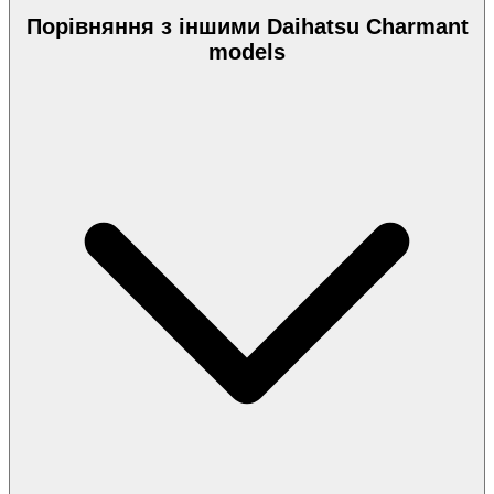
Порівняння з іншими Daihatsu Charmant
models