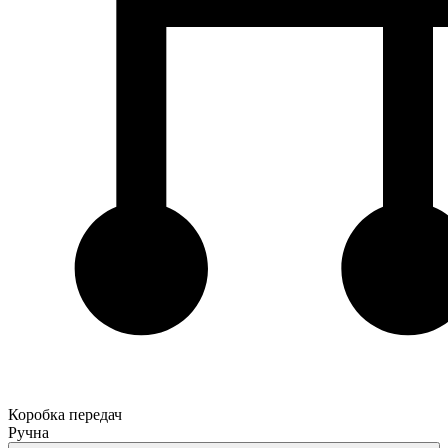
Коробка передач
Ручна