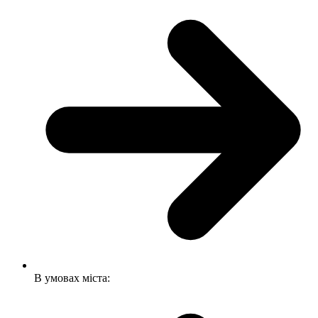
В умовах міста: