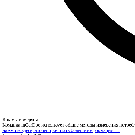
Как мы измеряем
Команда inCarDoc использует общие методы измерения потреб
нажмите здесь, чтобы прочитать больше информации →