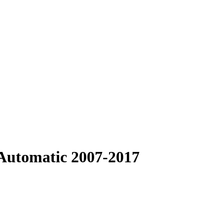
Automatic 2007-2017