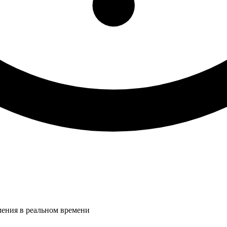
ления в реальном времени