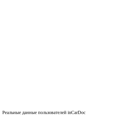
Реальные данные пользователей inCarDoc