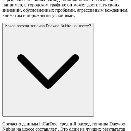
например, в городском трафике он может достигать своих
значений,
обусловленных пробками, агрессивным вождением,
климатом и дорожными условиями.
Каков расход топлива Daewoo Nubira на шоссе?
Согласно данным inCarDoc, средний расход топлива Daewoo
Nubira на шоссе составляет
. Это один из лучших результатов