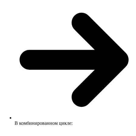
В комбинированном цикле: