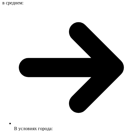
в среднем:
В условиях города: