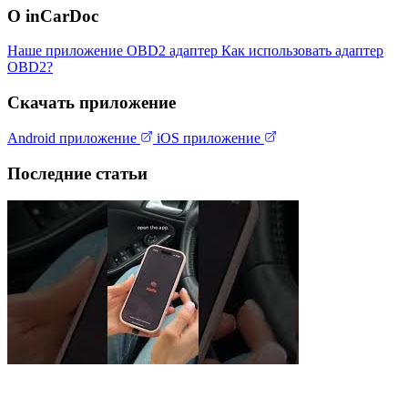
О inCarDoc
Наше приложение
OBD2 адаптер
Как использовать адаптер
OBD2?
Скачать приложение
Android приложение
iOS приложение
Последние статьи