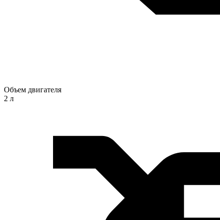
Объем двигателя
2 л