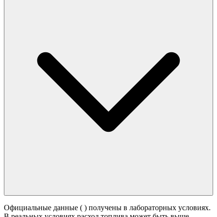
Официальные данные (
) получены в лабораторных условиях.
В реальных условиях расход топлива может быть выше -