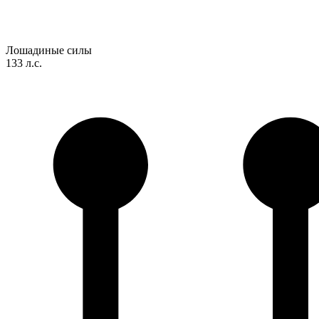
Лошадиные силы
133 л.с.