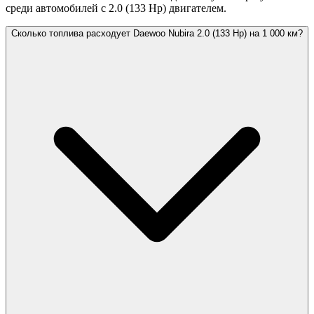
среди автомобилей с 2.0 (133 Hp) двигателем.
Сколько топлива расходует Daewoo Nubira 2.0 (133 Hp) на 1 000 км?