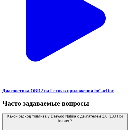
Диагностика OBD2 на Lexus в приложении inCarDoc
Часто задаваемые вопросы
Какой расход топлива у Daewoo Nubira с двигателем 2.0 (133 Hp)
Бензин?