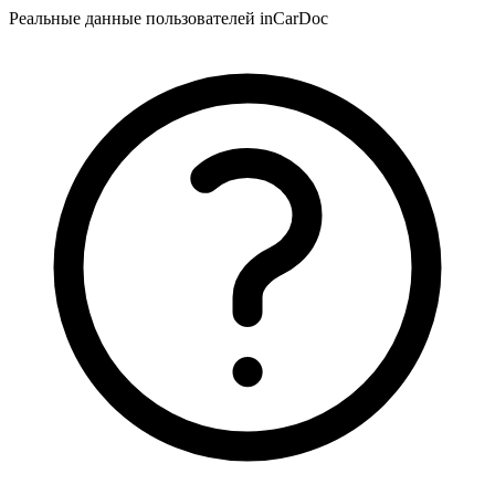
Реальные данные пользователей inCarDoc