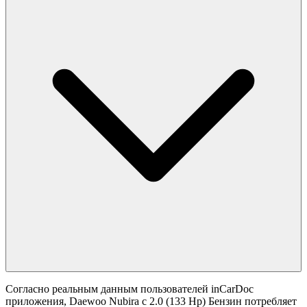
Согласно реальным данным пользователей inCarDoc
приложения, Daewoo Nubira с 2.0 (133 Hp) Бензин потребляет