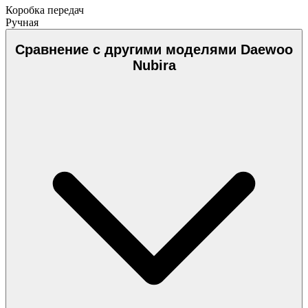
Коробка передач
Ручная
Сравнение с другими моделями Daewoo
Nubira