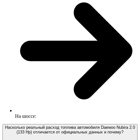
На шоссе:
Насколько реальный расход топлива автомобиля Daewoo Nubira 2.0
(133 Hp) отличается от официальных данных и почему?