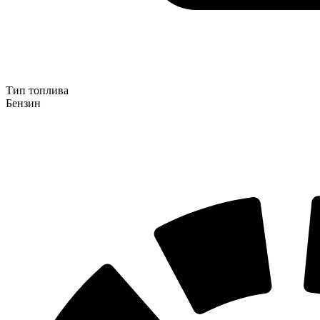
Тип топлива
Бензин