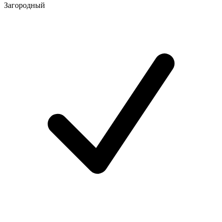
Загородный