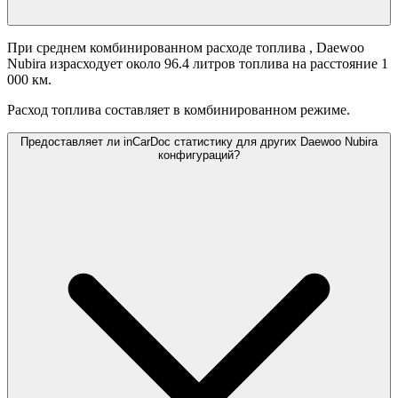
При среднем комбинированном расходе топлива
, Daewoo
Nubira израсходует около 96.4 литров топлива на расстояние 1
000 км.
Расход топлива составляет
в комбинированном режиме.
Предоставляет ли inCarDoc статистику для других Daewoo Nubira
конфигураций?