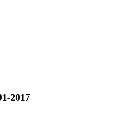
01-2017