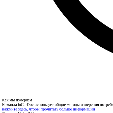
Как мы измеряем
Команда inCarDoc использует общие методы измерения потреб
нажмите здесь, чтобы прочитать больше информации →