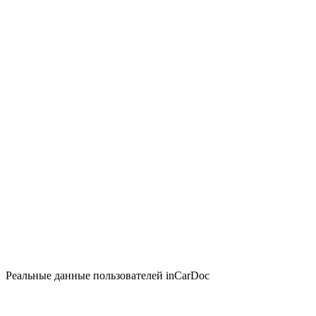
Реальные данные пользователей inCarDoc