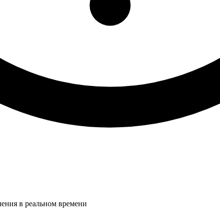
ления в реальном времени