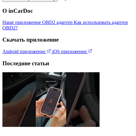
О inCarDoc
Наше приложение
OBD2 адаптер
Как использовать адаптер
OBD2?
Скачать приложение
Android приложение
iOS приложение
Последние статьи