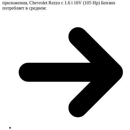
приложения, Chevrolet Rezzo с 1.6 i 16V (105 Hp) Бензин
потребляет в среднем: