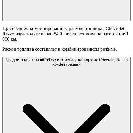
При среднем комбинированном расходе топлива
, Chevrolet
Rezzo израсходует около 84.0 литров топлива на расстояние 1
000 км.
Расход топлива составляет
в комбинированном режиме.
Предоставляет ли inCarDoc статистику для других Chevrolet Rezzo
конфигураций?