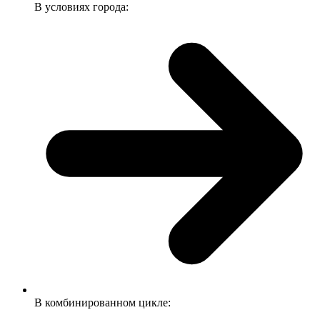
В условиях города:
В комбинированном цикле: