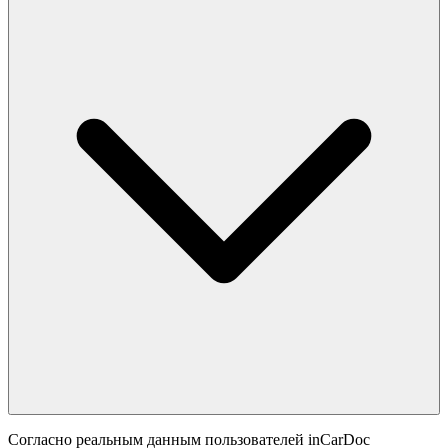
Согласно реальным данным пользователей inCarDoc