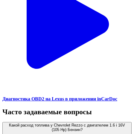
Диагностика OBD2 на Lexus в приложении inCarDoc
Часто задаваемые вопросы
Какой расход топлива у Chevrolet Rezzo с двигателем 1.6 i 16V
(105 Hp) Бензин?