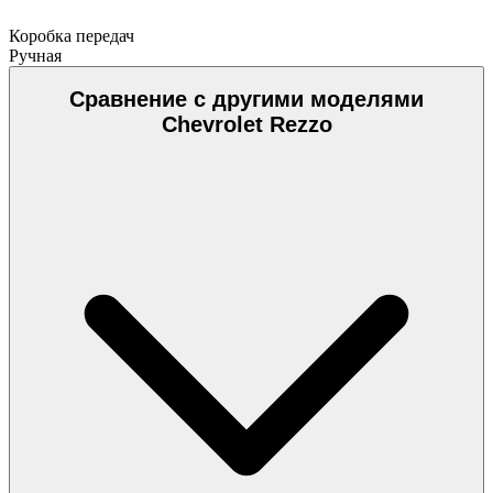
Коробка передач
Ручная
Сравнение с другими моделями
Chevrolet Rezzo