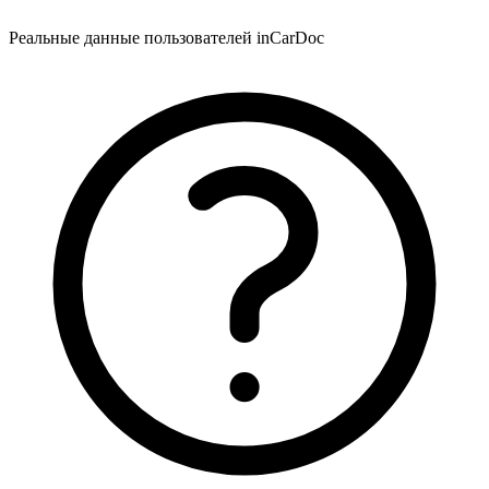
Реальные данные пользователей inCarDoc