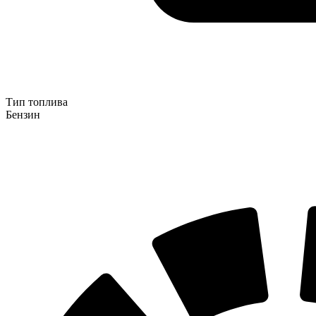
Тип топлива
Бензин