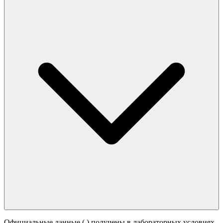
Официальные данные (
) получены в лабораторных условиях.