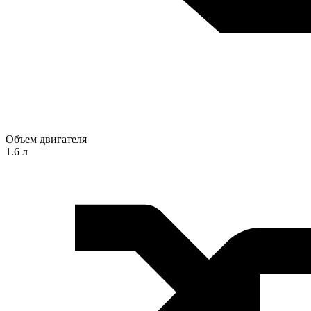
Объем двигателя
1.6 л