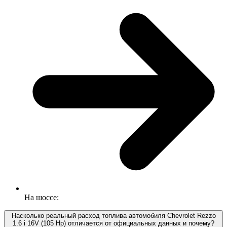
На шоссе:
Насколько реальный расход топлива автомобиля Chevrolet Rezzo
1.6 i 16V (105 Hp) отличается от официальных данных и почему?