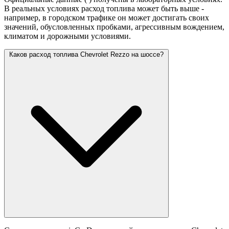
В реальных условиях расход топлива может быть выше -
например, в городском трафике он может достигать своих
значений,
обусловленных пробками, агрессивным вождением,
климатом и дорожными условиями.
Каков расход топлива Chevrolet Rezzo на шоссе?