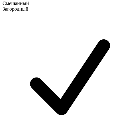
Смешанный
Загородный