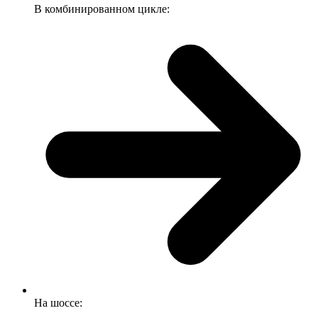
В комбинированном цикле:
На шоссе: