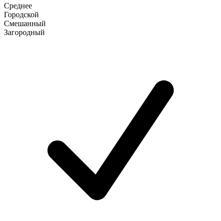
Среднее
Городской
Смешанный
Загородный