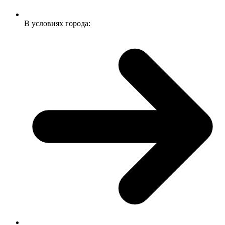
В условиях города: