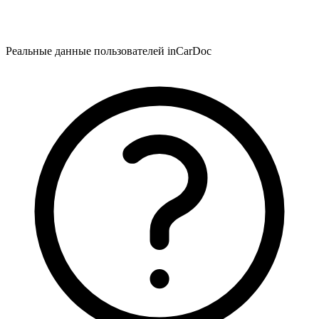
Реальные данные пользователей inCarDoc