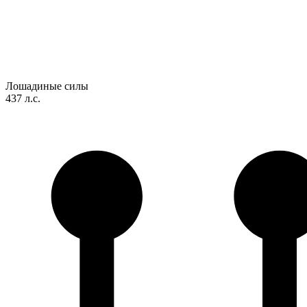
Лошадиные силы
437 л.с.