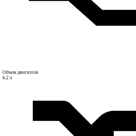
Объем двигателя
6.2 л