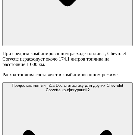
При среднем комбинированном расходе топлива
, Chevrolet
Corvette израсходует около 174.1 литров топлива на
расстояние 1 000 км.
Расход топлива составляет
в комбинированном режиме.
Предоставляет ли inCarDoc статистику для других Chevrolet
Corvette конфигураций?