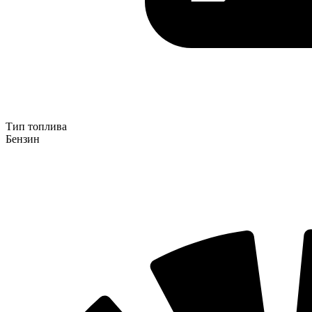
Тип топлива
Бензин