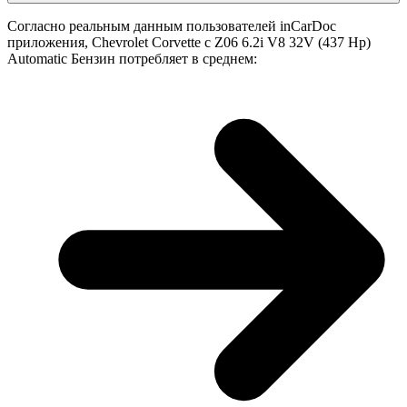
Согласно реальным данным пользователей inCarDoc
приложения, Chevrolet Corvette с Z06 6.2i V8 32V (437 Hp)
Automatic Бензин потребляет в среднем: