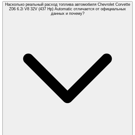
Насколько реальный расход топлива автомобиля Chevrolet Corvette
Z06 6.2i V8 32V (437 Hp) Automatic отличается от официальных
данных и почему?