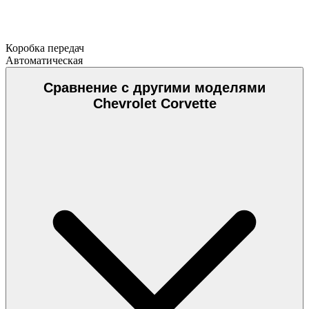
Коробка передач
Автоматическая
Сравнение с другими моделями
Chevrolet Corvette