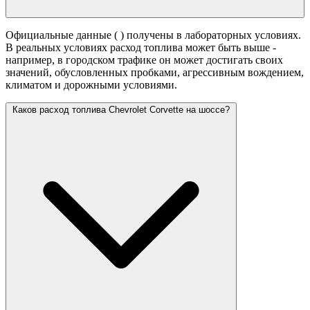
Официальные данные (
) получены в лабораторных условиях.
В реальных условиях расход топлива может быть выше -
например, в городском трафике он может достигать своих
значений,
обусловленных пробками, агрессивным вождением,
климатом и дорожными условиями.
Каков расход топлива Chevrolet Corvette на шоссе?