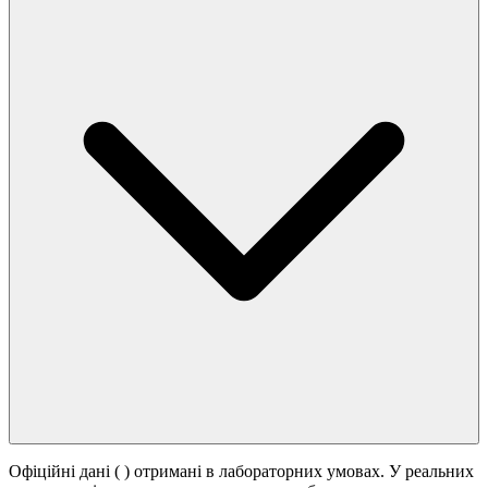
Офіційні дані (
) отримані в лабораторних умовах. У реальних