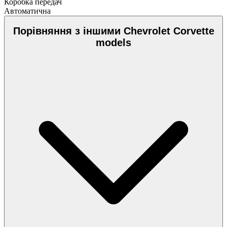
Коробка передач
Автоматична
Порівняння з іншими Chevrolet Corvette
models