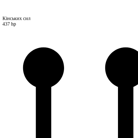
Кінських сил
437 hp