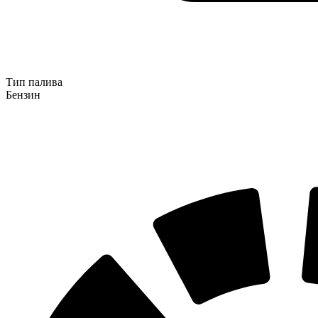
Тип палива
Бензин