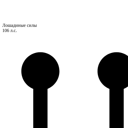
Лошадиные силы
106 л.с.