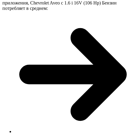
приложения, Chevrolet Aveo с 1.6 i 16V (106 Hp) Бензин
потребляет в среднем: