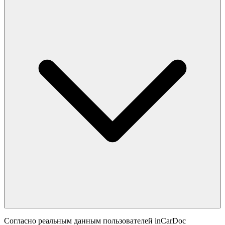
Согласно реальным данным пользователей inCarDoc