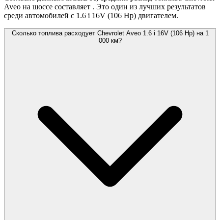
Aveo на шоссе составляет
. Это один из лучших результатов
среди автомобилей с 1.6 i 16V (106 Hp) двигателем.
Сколько топлива расходует Chevrolet Aveo 1.6 i 16V (106 Hp) на 1
000 км?