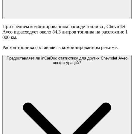
При среднем комбинированном расходе топлива
, Chevrolet
Aveo израсходует около 84.3 литров топлива на расстояние 1
000 км.
Расход топлива составляет
в комбинированном режиме.
Предоставляет ли inCarDoc статистику для других Chevrolet Aveo
конфигураций?