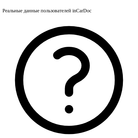
Реальные данные пользователей inCarDoc