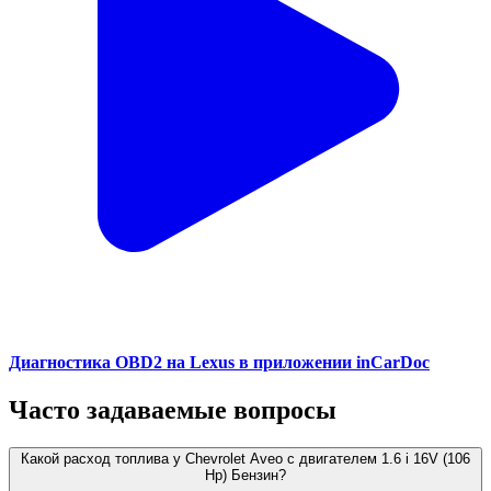
Диагностика OBD2 на Lexus в приложении inCarDoc
Часто задаваемые вопросы
Какой расход топлива у Chevrolet Aveo с двигателем 1.6 i 16V (106
Hp) Бензин?