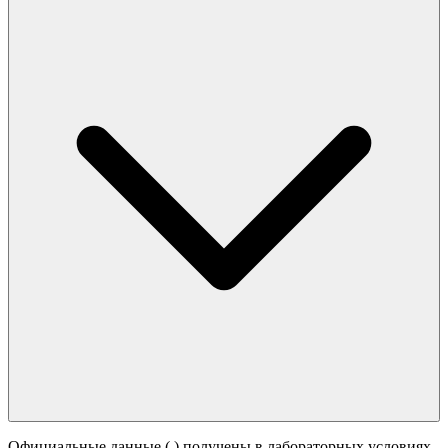
Официальные данные (
) получены в лабораторных условиях.