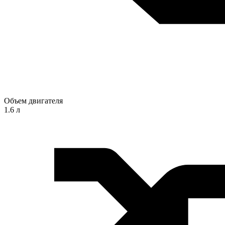
Объем двигателя
1.6 л