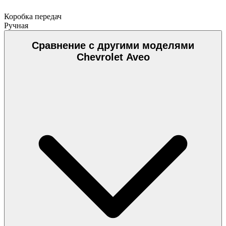
Коробка передач
Ручная
Сравнение с другими моделями
Chevrolet Aveo