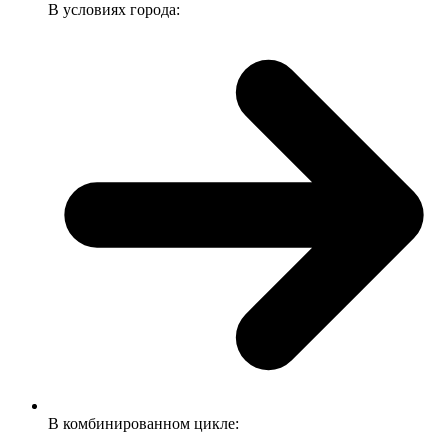
В условиях города:
В комбинированном цикле: