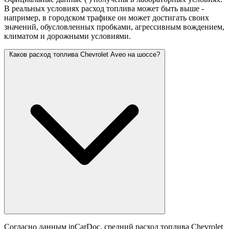
В реальных условиях расход топлива может быть выше -
например, в городском трафике он может достигать своих
значений,
обусловленных пробками, агрессивным вождением,
климатом и дорожными условиями.
Каков расход топлива Chevrolet Aveo на шоссе?
Согласно данным inCarDoc, средний расход топлива Chevrolet