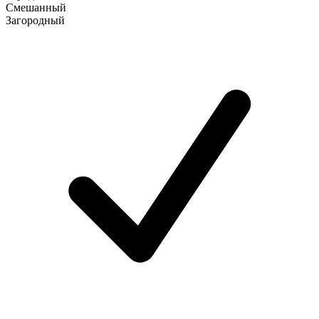
Смешанный
Загородный