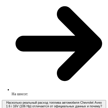
На шоссе:
Насколько реальный расход топлива автомобиля Chevrolet Aveo
1.6 i 16V (106 Hp) отличается от официальных данных и почему?