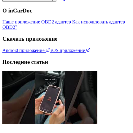
О inCarDoc
Наше приложение
OBD2 адаптер
Как использовать адаптер
OBD2?
Скачать приложение
Android приложение
iOS приложение
Последние статьи