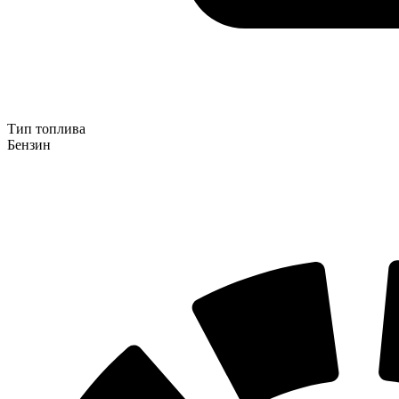
Тип топлива
Бензин