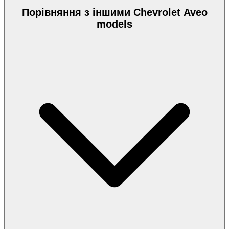
Порівняння з іншими Chevrolet Aveo
models