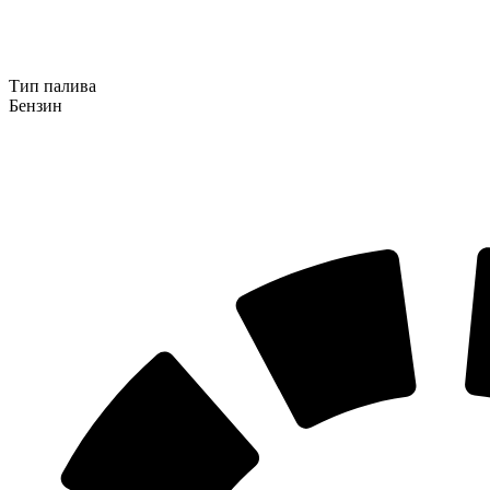
Тип палива
Бензин