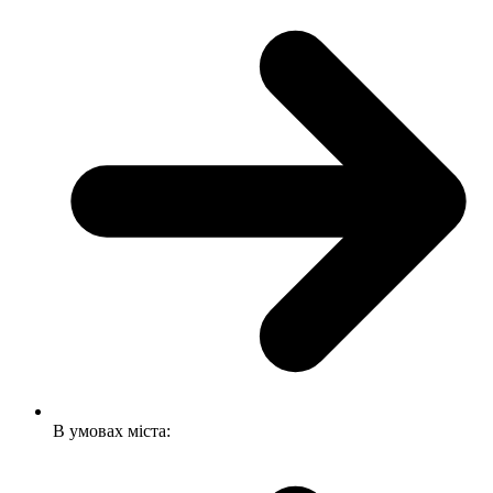
В умовах міста: