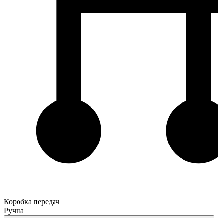
Коробка передач
Ручна