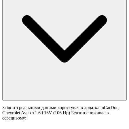
Згідно з реальними даними користувачів додатка inCarDoc,
Chevrolet Aveo з 1.6 i 16V (106 Hp) Бензин споживає в
середньому: