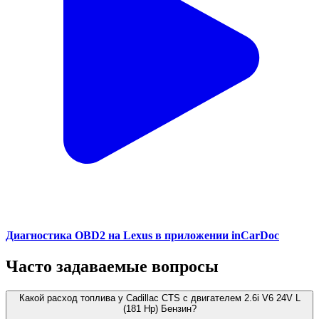
Диагностика OBD2 на Lexus в приложении inCarDoc
Часто задаваемые вопросы
Какой расход топлива у Cadillac CTS с двигателем 2.6i V6 24V L
(181 Hp) Бензин?