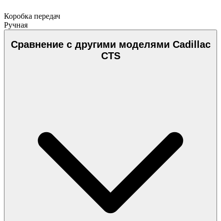
Коробка передач
Ручная
Сравнение с другими моделями Cadillac
CTS