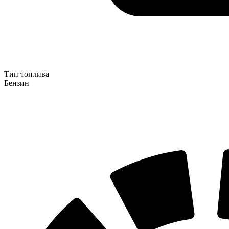
Тип топлива
Бензин