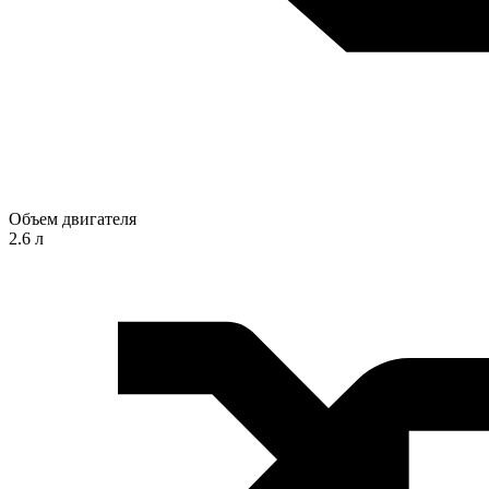
Объем двигателя
2.6 л