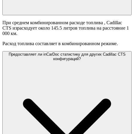
При среднем комбинированном расходе топлива
, Cadillac
CTS израсходует около 145.5 литров топлива на расстояние 1
000 км.
Расход топлива составляет
в комбинированном режиме.
Предоставляет ли inCarDoc статистику для других Cadillac CTS
конфигураций?