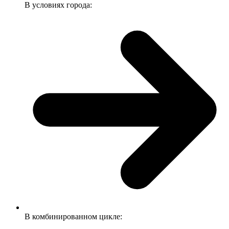
В условиях города:
В комбинированном цикле: