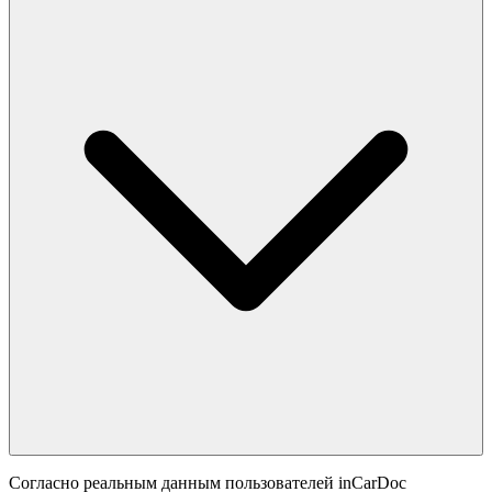
Согласно реальным данным пользователей inCarDoc