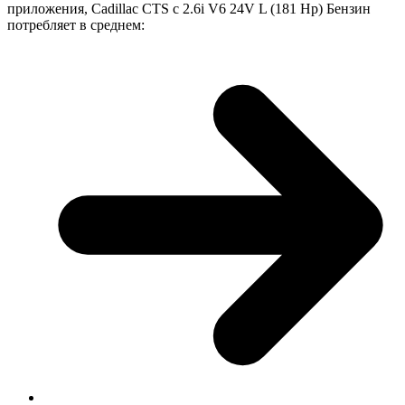
приложения, Cadillac CTS с 2.6i V6 24V L (181 Hp) Бензин
потребляет в среднем: