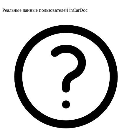
Реальные данные пользователей inCarDoc