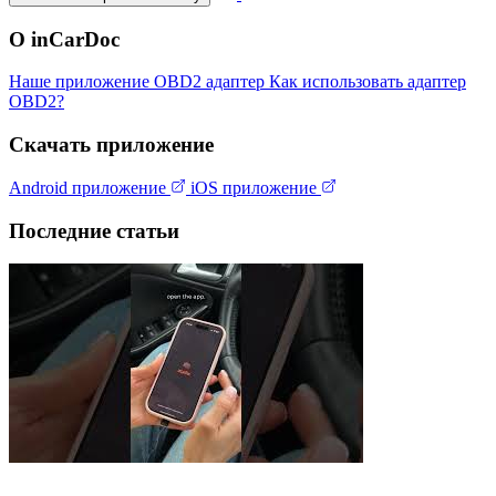
О inCarDoc
Наше приложение
OBD2 адаптер
Как использовать адаптер
OBD2?
Скачать приложение
Android приложение
iOS приложение
Последние статьи