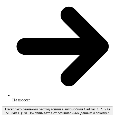
На шоссе:
Насколько реальный расход топлива автомобиля Cadillac CTS 2.6i
V6 24V L (181 Hp) отличается от официальных данных и почему?