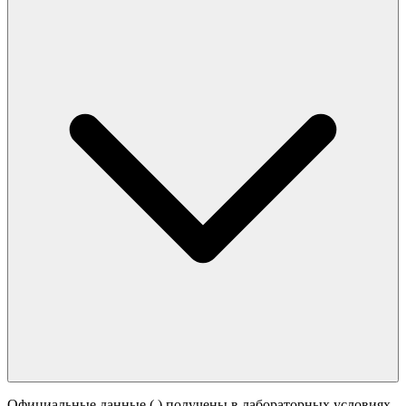
Официальные данные (
) получены в лабораторных условиях.