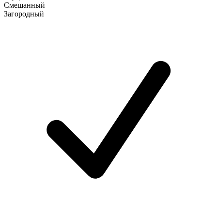
Смешанный
Загородный