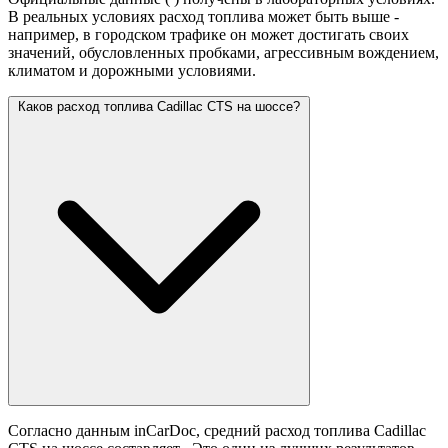
В реальных условиях расход топлива может быть выше -
например, в городском трафике он может достигать своих
значений,
обусловленных пробками, агрессивным вождением,
климатом и дорожными условиями.
Каков расход топлива Cadillac CTS на шоссе?
Согласно данным inCarDoc, средний расход топлива Cadillac