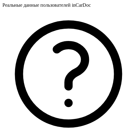
Реальные данные пользователей inCarDoc