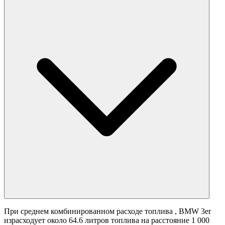
При среднем комбинированном расходе топлива
, BMW 3er
израсходует около 64.6 литров топлива на расстояние 1 000