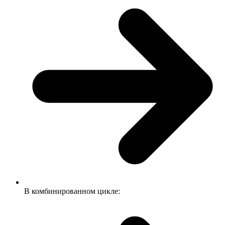
В комбинированном цикле: