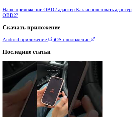
Наше приложение
OBD2 адаптер
Как использовать адаптер
OBD2?
Скачать приложение
Android приложение
iOS приложение
Последние статьи