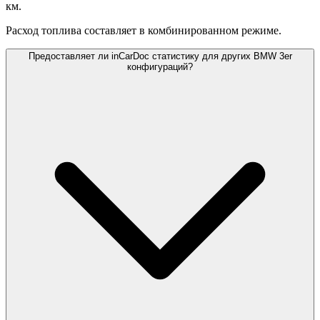
км.
Расход топлива составляет
в комбинированном режиме.
Предоставляет ли inCarDoc статистику для других BMW 3er
конфигураций?