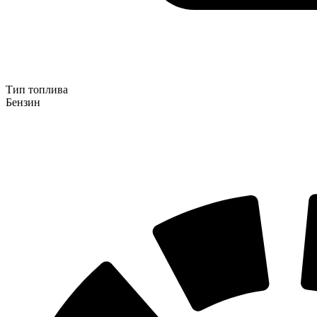
Тип топлива
Бензин