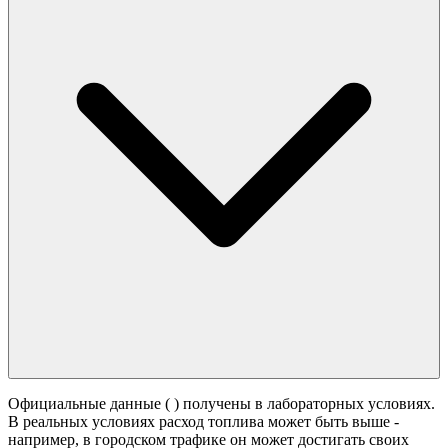
Официальные данные (
) получены в лабораторных условиях.
В реальных условиях расход топлива может быть выше -
например, в городском трафике он может достигать своих