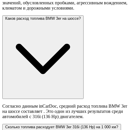
значений,
обусловленных пробками, агрессивным вождением,
климатом и дорожными условиями.
Каков расход топлива BMW 3er на шоссе?
Согласно данным inCarDoc, средний расход топлива BMW 3er
на шоссе составляет
. Это один из лучших результатов среди
автомобилей с 316i (136 Hp) двигателем.
Сколько топлива расходует BMW 3er 316i (136 Hp) на 1 000 км?