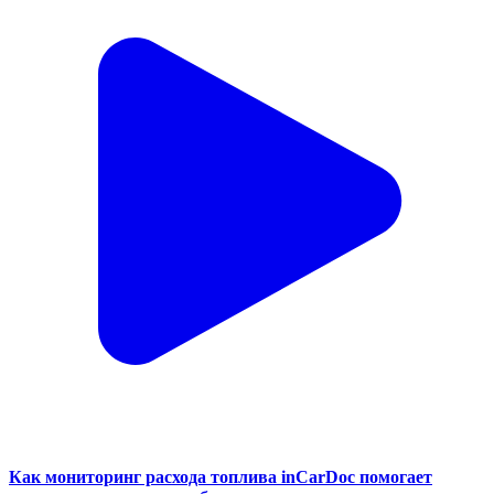
Как мониторинг расхода топлива inCarDoc помогает