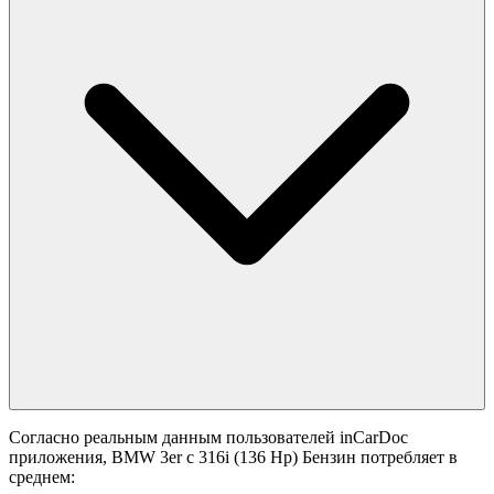
Согласно реальным данным пользователей inCarDoc
приложения, BMW 3er с 316i (136 Hp) Бензин потребляет в
среднем: