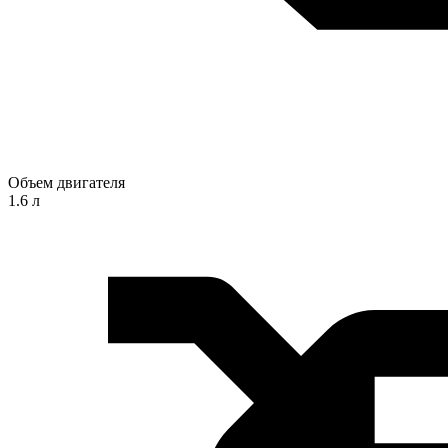
Объем двигателя
1.6 л