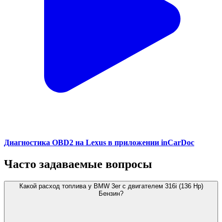
Диагностика OBD2 на Lexus в приложении inCarDoc
Часто задаваемые вопросы
Какой расход топлива у BMW 3er с двигателем 316i (136 Hp)
Бензин?