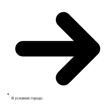
В условиях города: