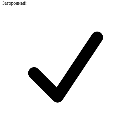
Загородный