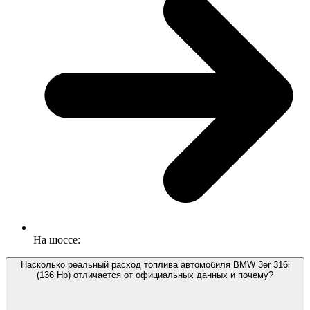
На шоссе:
Насколько реальный расход топлива автомобиля BMW 3er 316i
(136 Hp) отличается от официальных данных и почему?