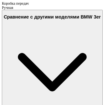
Коробка передач
Ручная
Сравнение с другими моделями BMW 3er