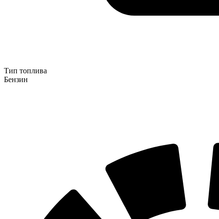
Тип топлива
Бензин