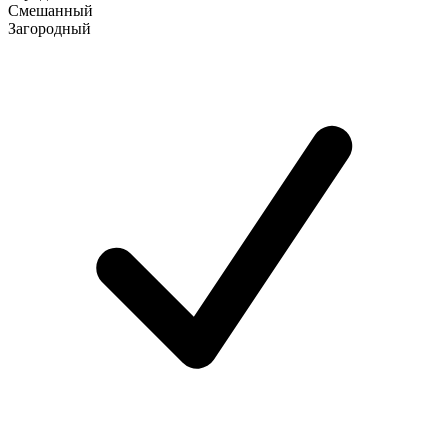
Смешанный
Загородный