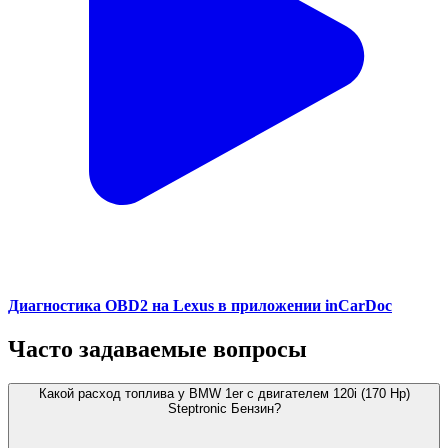
Диагностика OBD2 на Lexus в приложении inCarDoc
Часто задаваемые вопросы
Какой расход топлива у BMW 1er с двигателем 120i (170 Hp)
Steptronic Бензин?