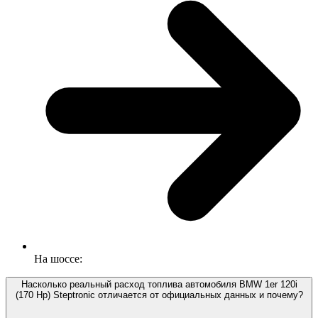
На шоссе:
Насколько реальный расход топлива автомобиля BMW 1er 120i
(170 Hp) Steptronic отличается от официальных данных и почему?