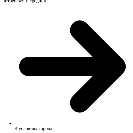
потребляет в среднем:
В условиях города: