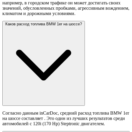
например, в городском трафике он может достигать своих
значений,
обусловленных пробками, агрессивным вождением,
климатом и дорожными условиями.
Каков расход топлива BMW 1er на шоссе?
Согласно данным inCarDoc, средний расход топлива BMW 1er
на шоссе составляет
. Это один из лучших результатов среди
автомобилей с 120i (170 Hp) Steptronic двигателем.