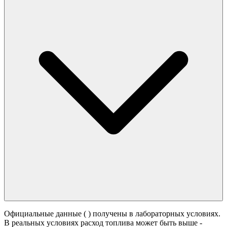
Официальные данные (
) получены в лабораторных условиях.
В реальных условиях расход топлива может быть выше -