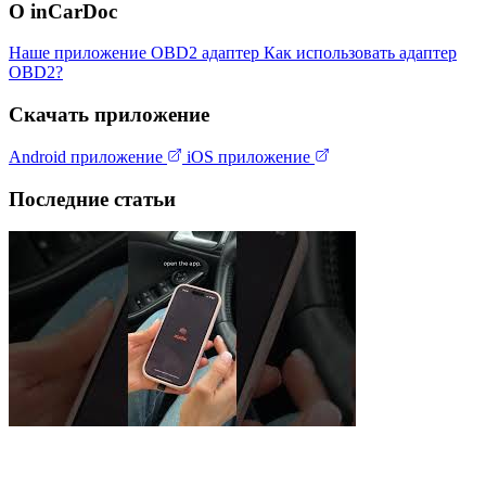
О inCarDoc
Наше приложение
OBD2 адаптер
Как использовать адаптер
OBD2?
Скачать приложение
Android приложение
iOS приложение
Последние статьи