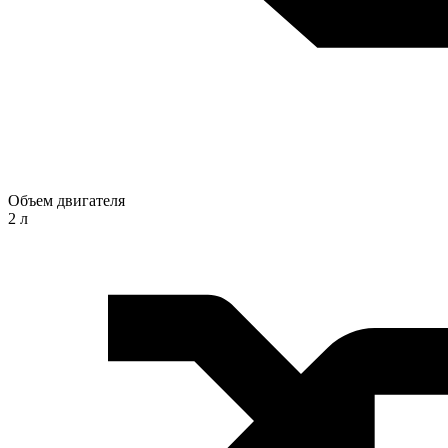
Объем двигателя
2 л