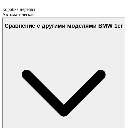
Коробка передач
Автоматическая
Сравнение с другими моделями BMW 1er