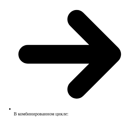
В комбинированном цикле: