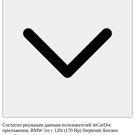
Согласно реальным данным пользователей inCarDoc
приложения, BMW 1er с 120i (170 Hp) Steptronic Бензин