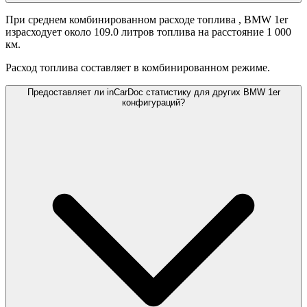
При среднем комбинированном расходе топлива
, BMW 1er
израсходует около 109.0 литров топлива на расстояние 1 000
км.
Расход топлива составляет
в комбинированном режиме.
Предоставляет ли inCarDoc статистику для других BMW 1er
конфигураций?