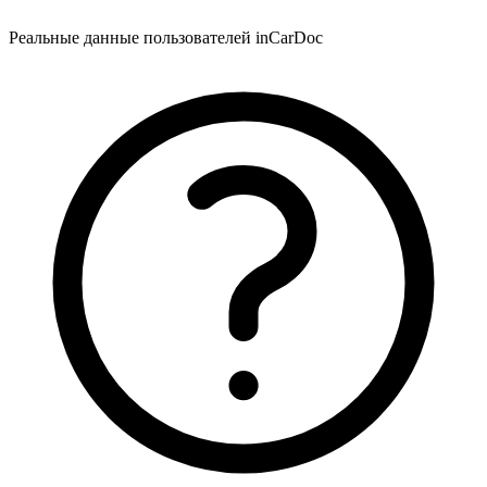
Реальные данные пользователей inCarDoc