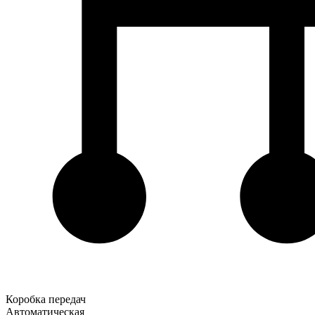
Коробка передач
Автоматическая