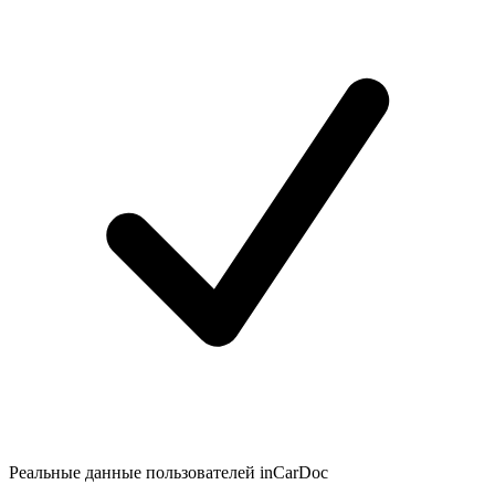
Реальные данные пользователей inCarDoc