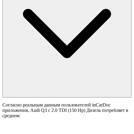
Согласно реальным данным пользователей inCarDoc
приложения, Audi Q3 с 2.0 TDI (150 Hp) Дизель потребляет в
среднем: