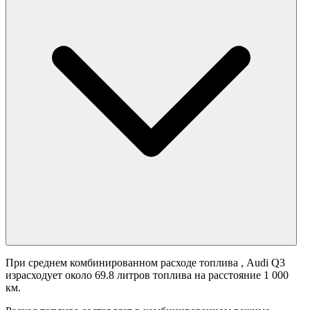
При среднем комбинированном расходе топлива
, Audi Q3
израсходует около 69.8 литров топлива на расстояние 1 000
км.