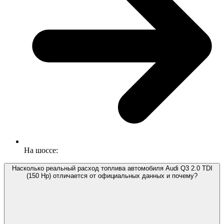
На шоссе:
Насколько реальный расход топлива автомобиля Audi Q3 2.0 TDI
(150 Hp) отличается от официальных данных и почему?