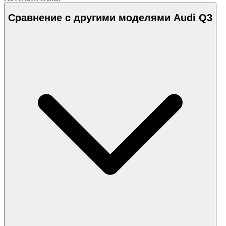
Сравнение с другими моделями Audi Q3