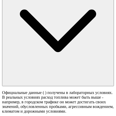
Официальные данные (
) получены в лабораторных условиях.
В реальных условиях расход топлива может быть выше -
например, в городском трафике он может достигать своих
значений,
обусловленных пробками, агрессивным вождением,
климатом и дорожными условиями.