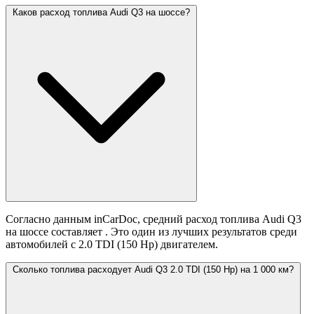
Каков расход топлива Audi Q3 на шоссе?
Согласно данным inCarDoc, средний расход топлива Audi Q3
на шоссе составляет
. Это один из лучших результатов среди
автомобилей с 2.0 TDI (150 Hp) двигателем.
Сколько топлива расходует Audi Q3 2.0 TDI (150 Hp) на 1 000 км?