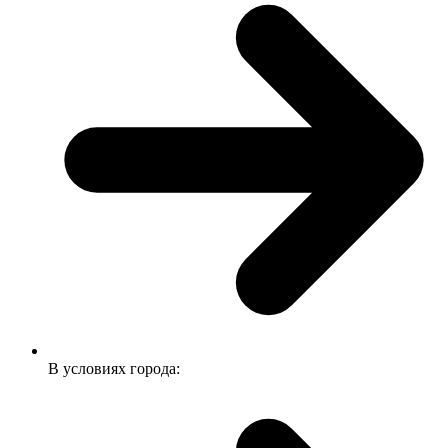
В условиях города: