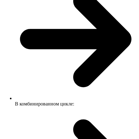
В комбинированном цикле: