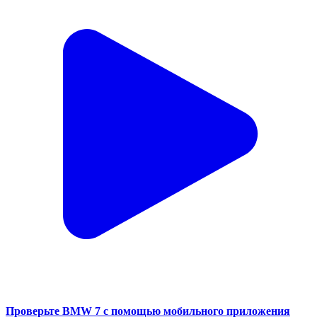
Проверьте BMW 7 с помощью мобильного приложения