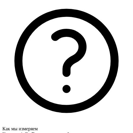
Как мы измеряем