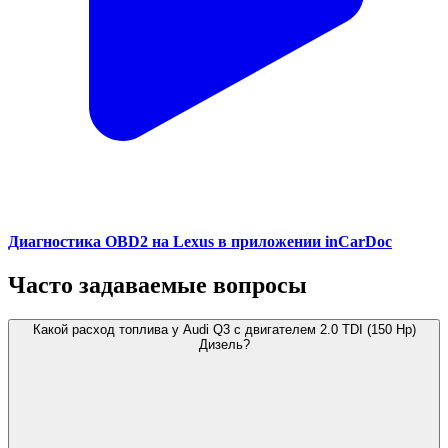
Диагностика OBD2 на Lexus в приложении inCarDoc
Часто задаваемые вопросы
Какой расход топлива у Audi Q3 с двигателем 2.0 TDI (150 Hp)
Дизель?