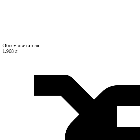
Объем двигателя
1.968 л