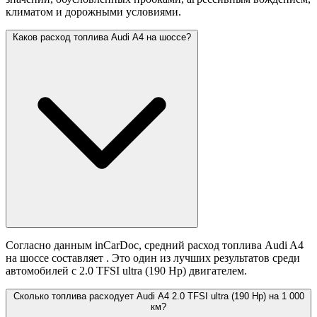
климатом и дорожными условиями.
Каков расход топлива Audi A4 на шоссе?
Согласно данным inCarDoc, средний расход топлива Audi A4
на шоссе составляет
. Это один из лучших результатов среди
автомобилей с 2.0 TFSI ultra (190 Hp) двигателем.
Сколько топлива расходует Audi A4 2.0 TFSI ultra (190 Hp) на 1 000
км?