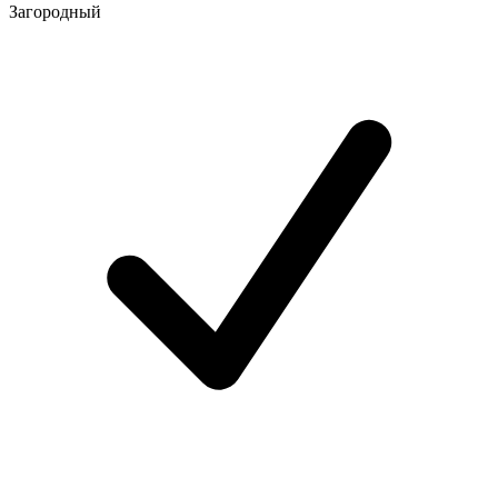
Загородный