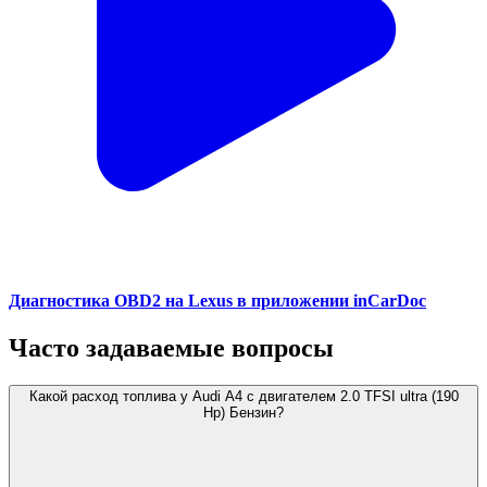
Диагностика OBD2 на Lexus в приложении inCarDoc
Часто задаваемые вопросы
Какой расход топлива у Audi A4 с двигателем 2.0 TFSI ultra (190
Hp) Бензин?