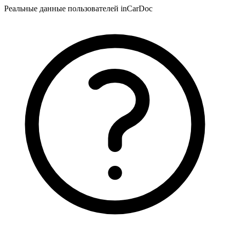
Реальные данные пользователей inCarDoc