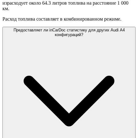
израсходует около 64.3 литров топлива на расстояние 1 000
км.
Расход топлива составляет
в комбинированном режиме.
Предоставляет ли inCarDoc статистику для других Audi A4
конфигураций?