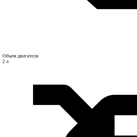
Объем двигателя
2 л