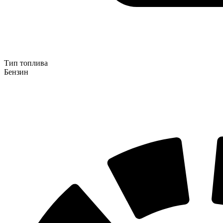
Тип топлива
Бензин