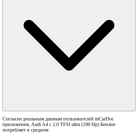
Согласно реальным данным пользователей inCarDoc
приложения, Audi A4 с 2.0 TFSI ultra (190 Hp) Бензин
потребляет в среднем: