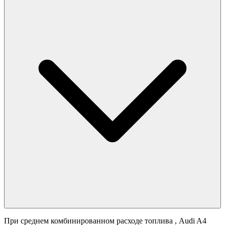
При среднем комбинированном расходе топлива
, Audi A4