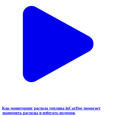
Как мониторинг расхода топлива inCarDoc помогает
экономить расходы и избегать поломок