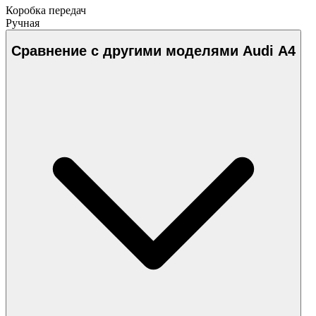
Коробка передач
Ручная
Сравнение с другими моделями Audi A4