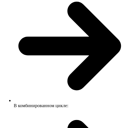
В комбинированном цикле: