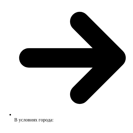
В условиях города: