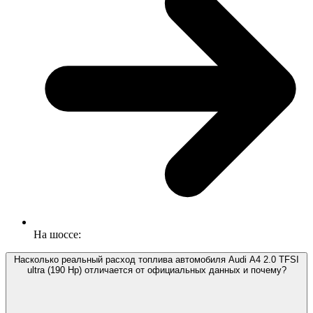
На шоссе:
Насколько реальный расход топлива автомобиля Audi A4 2.0 TFSI
ultra (190 Hp) отличается от официальных данных и почему?