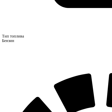
Тип топлива
Бензин