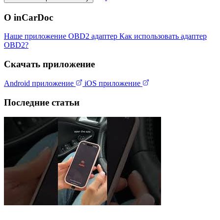
О inCarDoc
Наше приложение
OBD2 адаптер
Как использовать адаптер
OBD2?
Скачать приложение
Android приложение
iOS приложение
Последние статьи