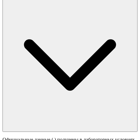
Официальные данные (
) получены в лабораторных условиях.