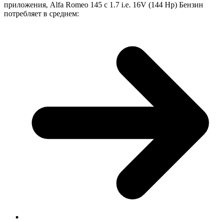
приложения, Alfa Romeo 145 с 1.7 i.e. 16V (144 Hp) Бензин
потребляет в среднем: