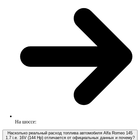
На шоссе:
Насколько реальный расход топлива автомобиля Alfa Romeo 145
1.7 i.e. 16V (144 Hp) отличается от официальных данных и почему?