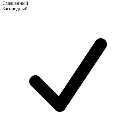
Смешанный
Загородный