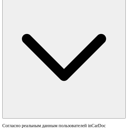
Согласно реальным данным пользователей inCarDoc