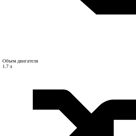
Объем двигателя
1.7 л