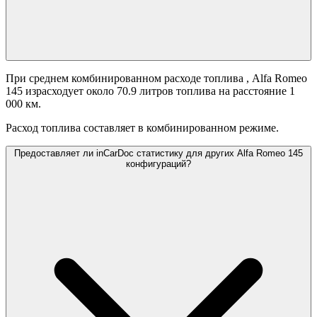
При среднем комбинированном расходе топлива
, Alfa Romeo
145 израсходует около 70.9 литров топлива на расстояние 1
000 км.
Расход топлива составляет
в комбинированном режиме.
Предоставляет ли inCarDoc статистику для других Alfa Romeo 145
конфигураций?