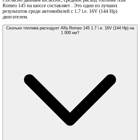
Romeo 145 на шоссе составляет
. Это один из лучших
результатов среди автомобилей с 1.7 i.e. 16V (144 Hp)
двигателем.
Сколько топлива расходует Alfa Romeo 145 1.7 i.e. 16V (144 Hp) на
1 000 км?