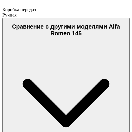
Коробка передач
Ручная
Сравнение с другими моделями Alfa
Romeo 145