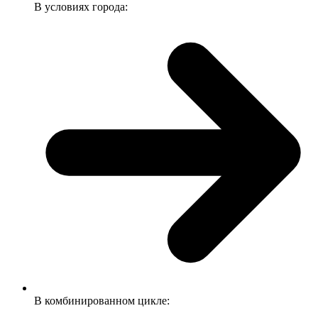
В условиях города:
В комбинированном цикле: