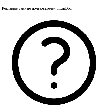
Реальные данные пользователей inCarDoc