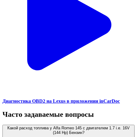
Диагностика OBD2 на Lexus в приложении inCarDoc
Часто задаваемые вопросы
Какой расход топлива у Alfa Romeo 145 с двигателем 1.7 i.e. 16V
(144 Hp) Бензин?