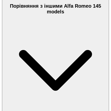
Порівняння з іншими Alfa Romeo 145
models