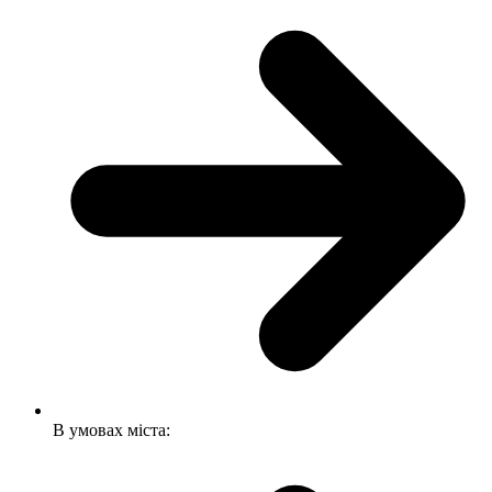
В умовах міста: