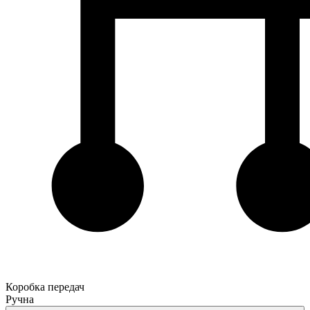
Коробка передач
Ручна