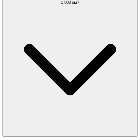
1 000 км?