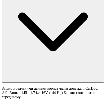
Згідно з реальними даними користувачів додатка inCarDoc,
Alfa Romeo 145 з 1.7 i.e. 16V (144 Hp) Бензин споживає в
середньому: