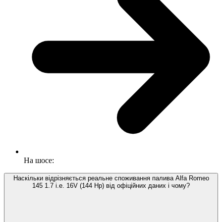
На шосе:
Наскільки відрізняється реальне споживання палива Alfa Romeo
145 1.7 i.e. 16V (144 Hp) від офіційних даних і чому?