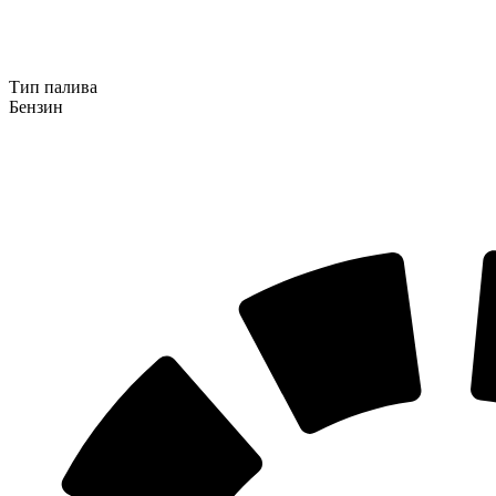
Тип палива
Бензин