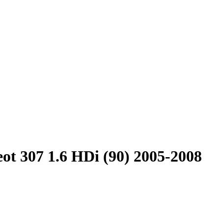
ot 307 1.6 HDi (90) 2005-2008