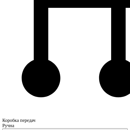
Коробка передач
Ручна