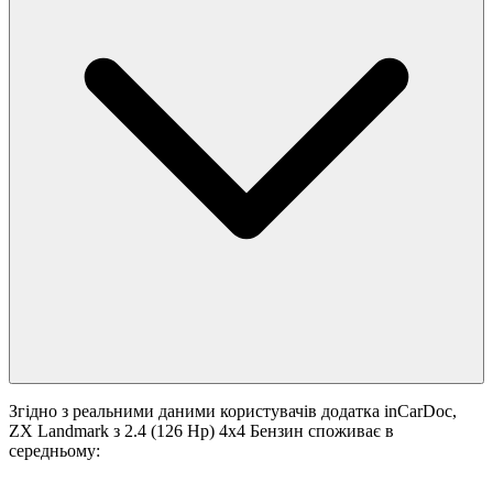
Згідно з реальними даними користувачів додатка inCarDoc,
ZX Landmark з 2.4 (126 Hp) 4x4 Бензин споживає в
середньому: