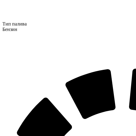
Тип палива
Бензин