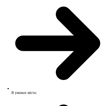
В умовах міста: