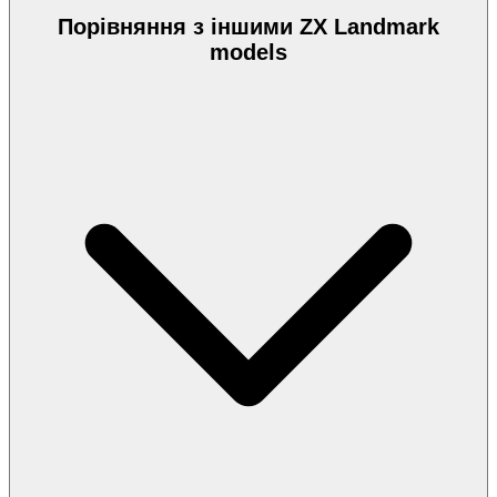
Порівняння з іншими ZX Landmark
models