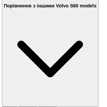
Порівняння з іншими Volvo S60 models