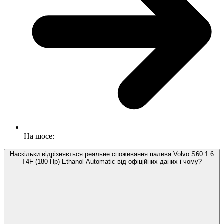
На шосе:
Наскільки відрізняється реальне споживання палива Volvo S60 1.6
T4F (180 Hp) Ethanol Automatic від офіційних даних і чому?