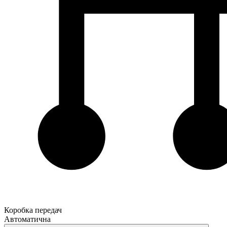
Коробка передач
Автоматична