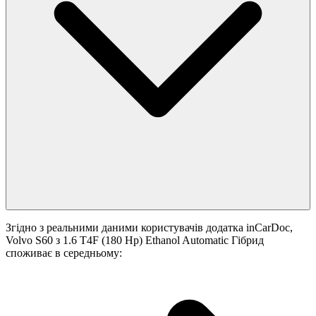
Згідно з реальними даними користувачів додатка inCarDoc,
Volvo S60 з 1.6 T4F (180 Hp) Ethanol Automatic Гібрид
споживає в середньому: