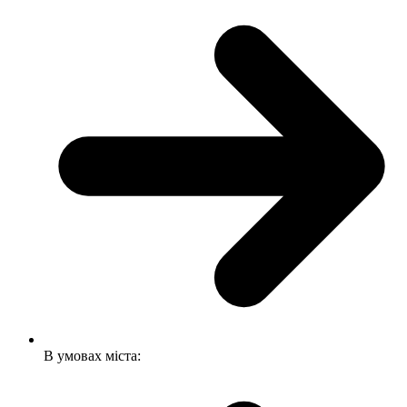
В умовах міста: