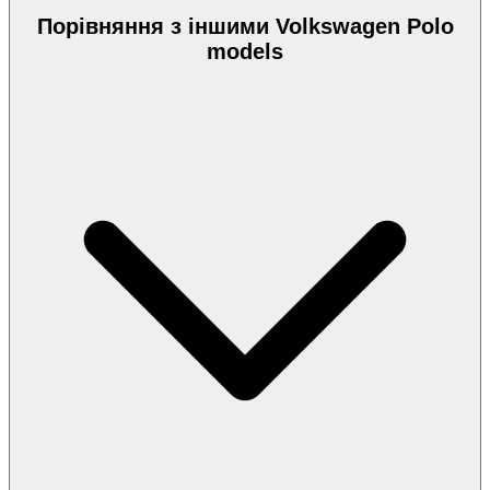
Порівняння з іншими Volkswagen Polo
models