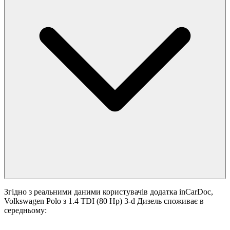
Згідно з реальними даними користувачів додатка inCarDoc,
Volkswagen Polo з 1.4 TDI (80 Hp) 3-d Дизель споживає в
середньому: