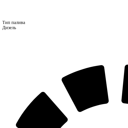
Тип палива
Дизель