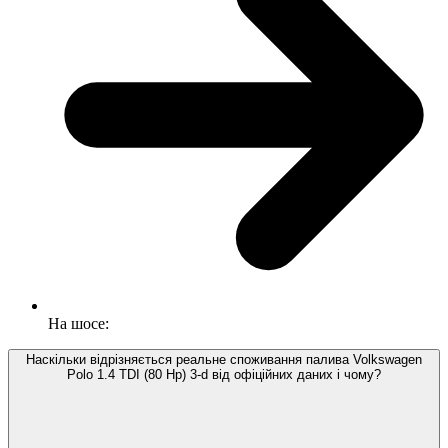
На шосе:
Наскільки відрізняється реальне споживання палива Volkswagen
Polo 1.4 TDI (80 Hp) 3-d від офіційних даних і чому?