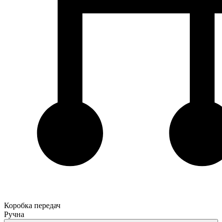
Коробка передач
Ручна