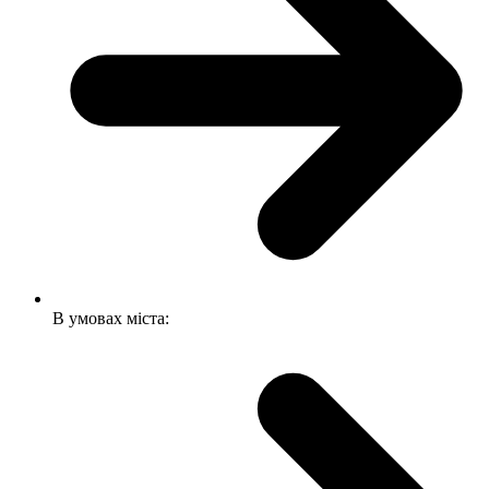
В умовах міста: