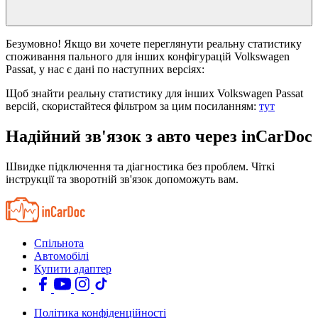
Безумовно! Якщо ви хочете переглянути реальну статистику
споживання пального для інших конфігурацій Volkswagen
Passat, у нас є дані по наступних версіях:
Щоб знайти реальну статистику для інших Volkswagen Passat
версій, скористайтеся фільтром за цим посиланням:
тут
Надійний зв'язок з авто через inCarDoc
Швидке підключення та діагностика без проблем. Чіткі
інструкції та зворотній зв'язок допоможуть вам.
Спільнота
Автомобілі
Купити адаптер
Політика конфіденційності