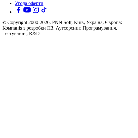
Угода оферти
© Copyright 2000-2026, PNN Soft, Київ, Україна, Європа:
Компанія з розробки ПЗ. Аутсорсинг, Програмування,
Тестування, R&D