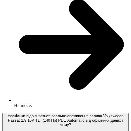
На шосе:
Наскільки відрізняється реальне споживання палива Volkswagen
Passat 1.9 16V TDI (140 Hp) PDE Automatic від офіційних даних і
чому?