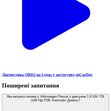
Діагностика OBD2 на Lexus у застосунку inCarDoc
Поширені запитання
Яка витрата палива у Volkswagen Passat з двигуном 1.9 16V TDI
(140 Hp) PDE Automatic Дизель?