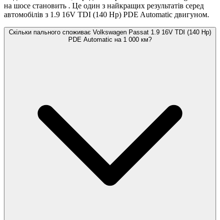
на шосе становить
. Це один з найкращих результатів серед
автомобілів з 1.9 16V TDI (140 Hp) PDE Automatic двигуном.
Скільки пального споживає Volkswagen Passat 1.9 16V TDI (140 Hp)
PDE Automatic на 1 000 км?