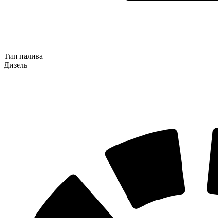
Тип палива
Дизель