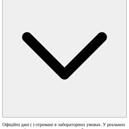
Офіційні дані (
) отримані в лабораторних умовах. У реальних