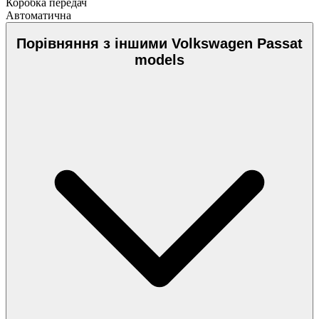
Коробка передач
Автоматична
Порівняння з іншими Volkswagen Passat
models