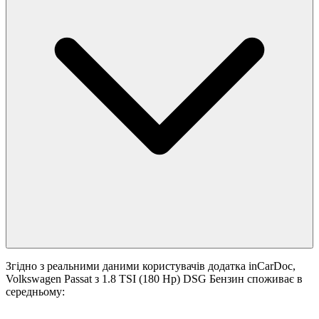
Згідно з реальними даними користувачів додатка inCarDoc,
Volkswagen Passat з 1.8 TSI (180 Hp) DSG Бензин споживає в
середньому: