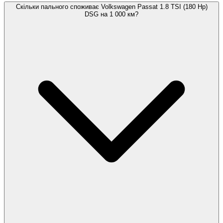
Скільки пального споживає Volkswagen Passat 1.8 TSI (180 Hp)
DSG на 1 000 км?