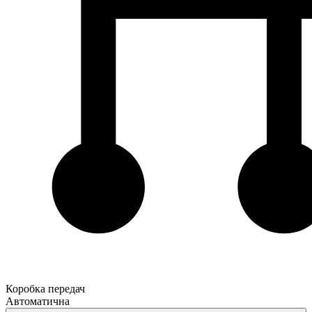
Коробка передач
Автоматична