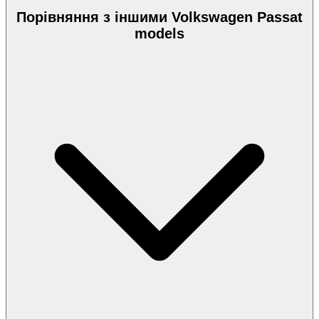
Порівняння з іншими Volkswagen Passat
models