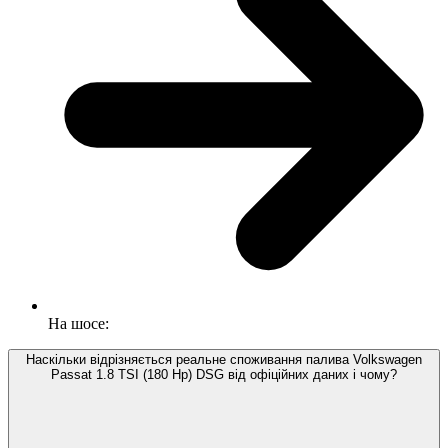
На шосе:
Наскільки відрізняється реальне споживання палива Volkswagen
Passat 1.8 TSI (180 Hp) DSG від офіційних даних і чому?