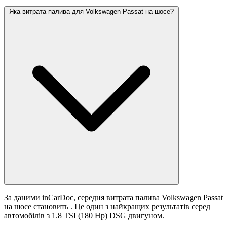
Яка витрата палива для Volkswagen Passat на шосе?
За даними inCarDoc, середня витрата палива Volkswagen Passat
на шосе становить
. Це один з найкращих результатів серед
автомобілів з 1.8 TSI (180 Hp) DSG двигуном.