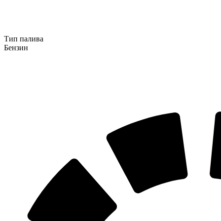
Тип палива
Бензин