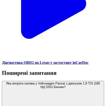
Діагностика OBD2 на Lexus у застосунку inCarDoc
Поширені запитання
Яка витрата палива у Volkswagen Passat з двигуном 1.8 TSI (180
Hp) DSG Бензин?