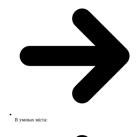
В умовах міста: