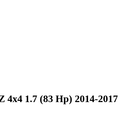
 4x4 1.7 (83 Hp) 2014-2017