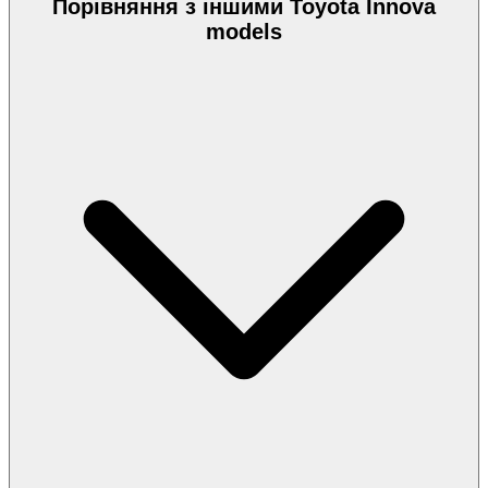
Порівняння з іншими Toyota Innova
models