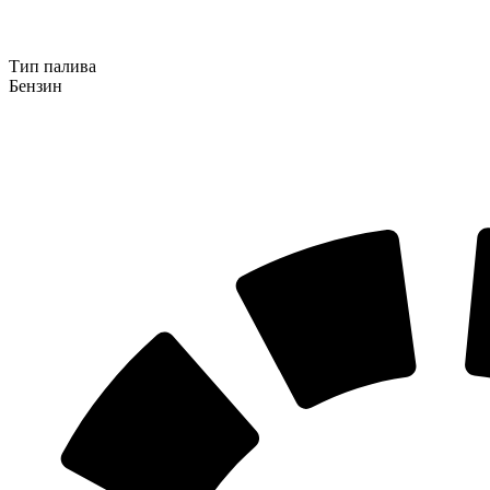
Тип палива
Бензин