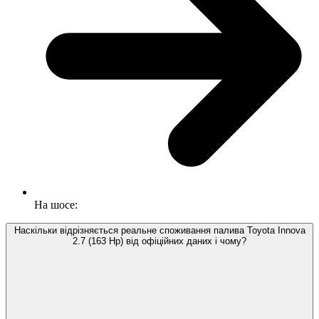
На шосе:
Наскільки відрізняється реальне споживання палива Toyota Innova
2.7 (163 Hp) від офіційних даних і чому?