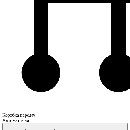
Коробка передач
Автоматична