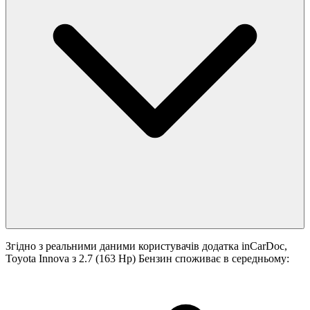
Згідно з реальними даними користувачів додатка inCarDoc,
Toyota Innova з 2.7 (163 Hp) Бензин споживає в середньому: