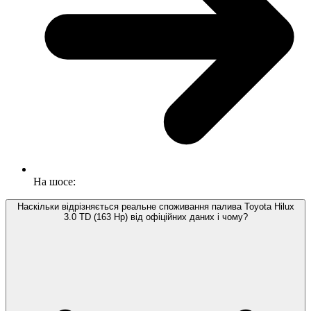
На шосе:
Наскільки відрізняється реальне споживання палива Toyota Hilux
3.0 TD (163 Hp) від офіційних даних і чому?