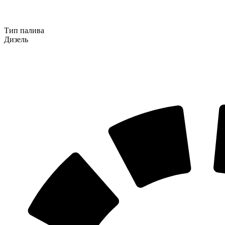
Тип палива
Дизель