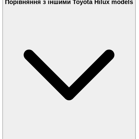
Порівняння з іншими Toyota Hilux models