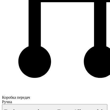
Коробка передач
Ручна