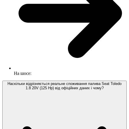
На шосе:
Наскільки відрізняється реальне споживання палива Seat Toledo
1.8 20V (125 Hp) від офіційних даних і чому?