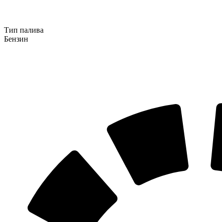
Тип палива
Бензин