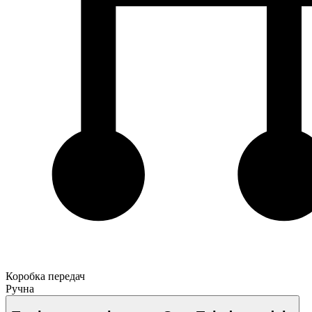
Коробка передач
Ручна