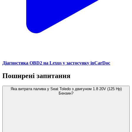
Діагностика OBD2 на Lexus у застосунку inCarDoc
Поширені запитання
Яка витрата палива у Seat Toledo з двигуном 1.8 20V (125 Hp)
Бензин?