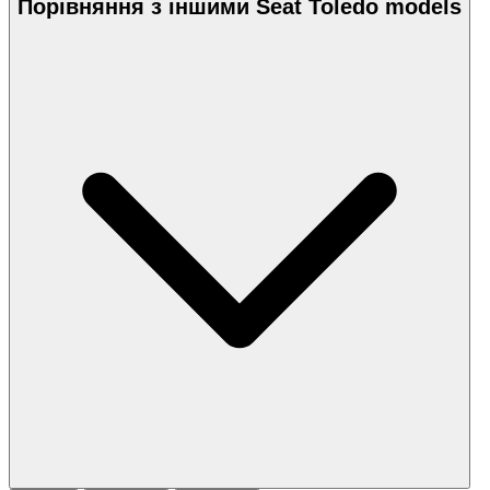
Порівняння з іншими Seat Toledo models