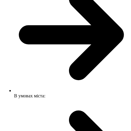
В умовах міста: