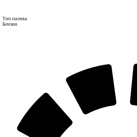
Тип палива
Бензин