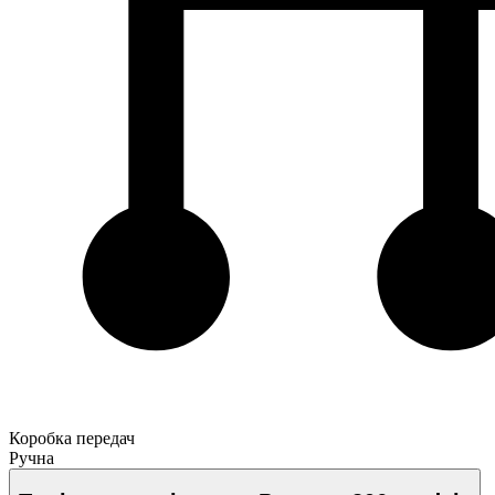
Коробка передач
Ручна