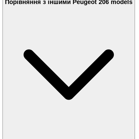
Порівняння з іншими Peugeot 206 models