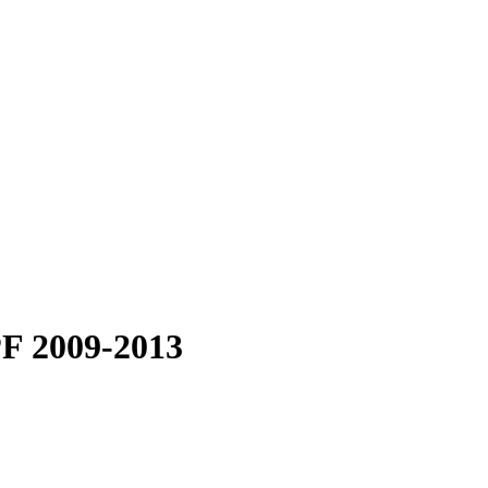
PF 2009-2013