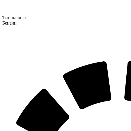
Тип палива
Бензин