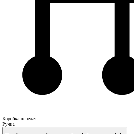
Коробка передач
Ручна