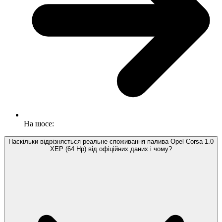
На шосе:
Наскільки відрізняється реальне споживання палива Opel Corsa 1.0
XEP (64 Hp) від офіційних даних і чому?