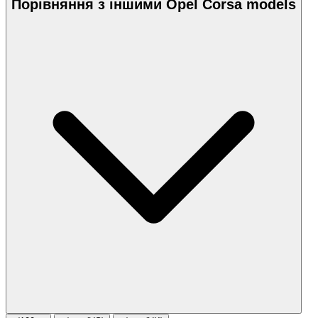
Порівняння з іншими Opel Corsa models