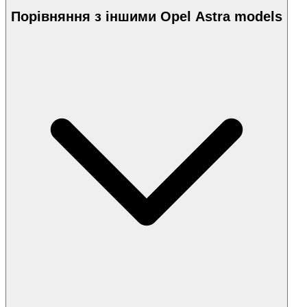
Порівняння з іншими Opel Astra models