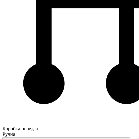
Коробка передач
Ручна