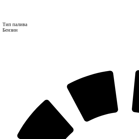
Тип палива
Бензин