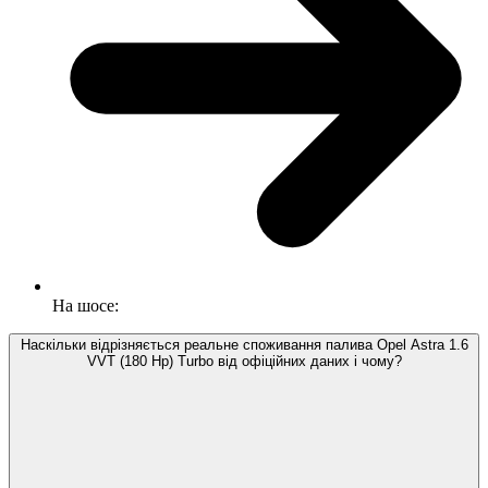
На шосе:
Наскільки відрізняється реальне споживання палива Opel Astra 1.6
VVT (180 Hp) Turbo від офіційних даних і чому?