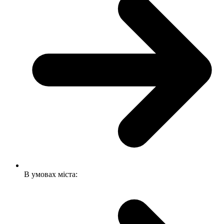
В умовах міста: