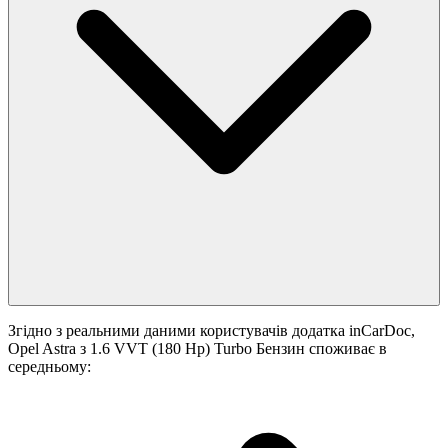
Згідно з реальними даними користувачів додатка inCarDoc,
Opel Astra з 1.6 VVT (180 Hp) Turbo Бензин споживає в
середньому: