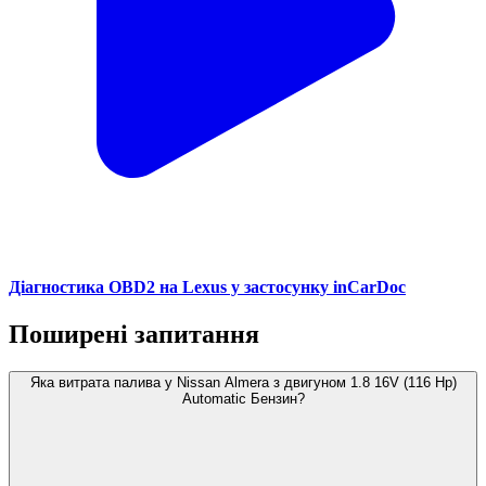
Діагностика OBD2 на Lexus у застосунку inCarDoc
Поширені запитання
Яка витрата палива у Nissan Almera з двигуном 1.8 16V (116 Hp)
Automatic Бензин?