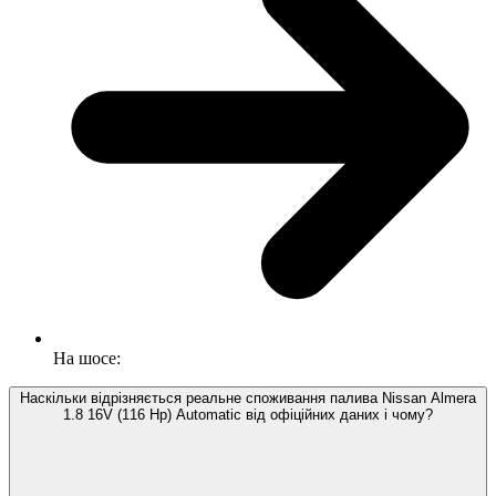
На шосе:
Наскільки відрізняється реальне споживання палива Nissan Almera
1.8 16V (116 Hp) Automatic від офіційних даних і чому?