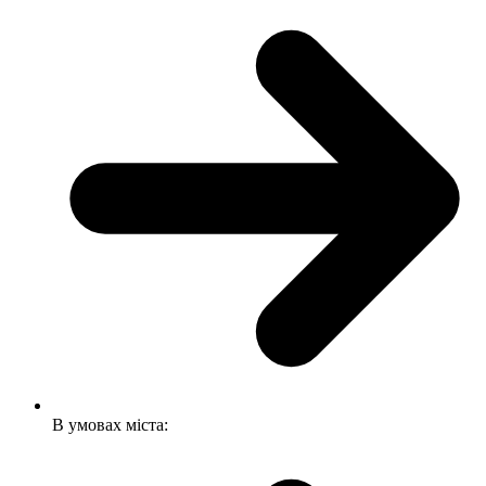
В умовах міста: