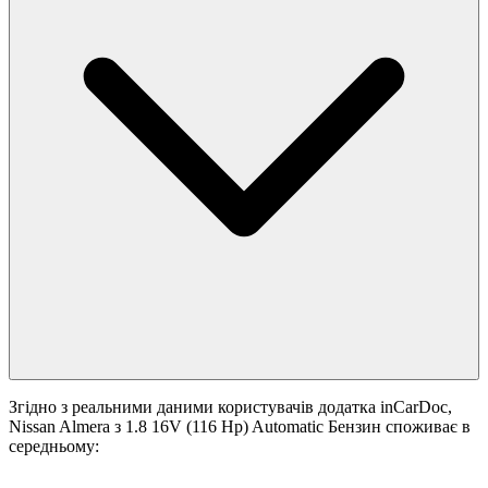
Згідно з реальними даними користувачів додатка inCarDoc,
Nissan Almera з 1.8 16V (116 Hp) Automatic Бензин споживає в
середньому: