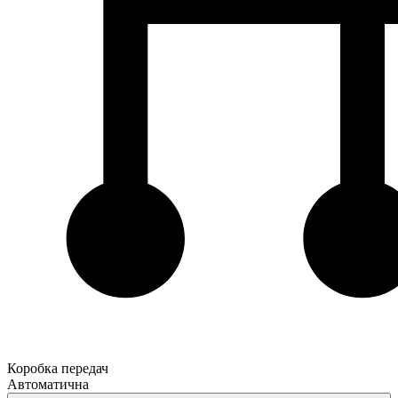
Коробка передач
Автоматична