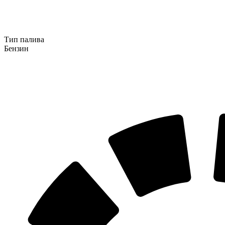
Тип палива
Бензин