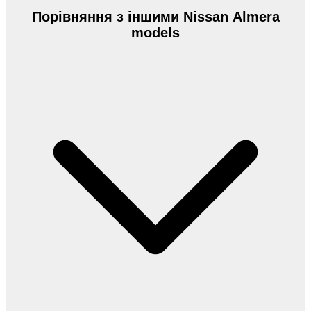
Порівняння з іншими Nissan Almera
models