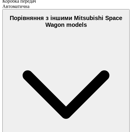
Коробка передач
Автоматична
Порівняння з іншими Mitsubishi Space
Wagon models