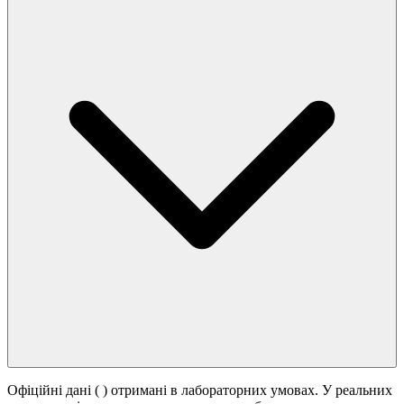
Офіційні дані (
) отримані в лабораторних умовах. У реальних