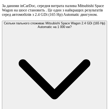
За даними inCarDoc, середня витрата палива Mitsubishi Space
Wagon на шосе становить
. Це один з найкращих результатів
серед автомобілів з 2.4 GDi (165 Hp) Automatic двигуном.
Скільки пального споживає Mitsubishi Space Wagon 2.4 GDi (165 Hp)
Automatic на 1 000 км?