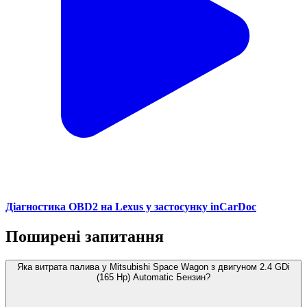
Діагностика OBD2 на Lexus у застосунку inCarDoc
Поширені запитання
Яка витрата палива у Mitsubishi Space Wagon з двигуном 2.4 GDi
(165 Hp) Automatic Бензин?