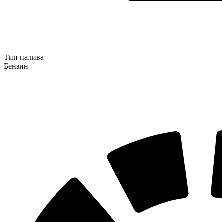
Тип палива
Бензин