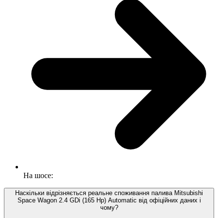
На шосе:
Наскільки відрізняється реальне споживання палива Mitsubishi
Space Wagon 2.4 GDi (165 Hp) Automatic від офіційних даних і
чому?